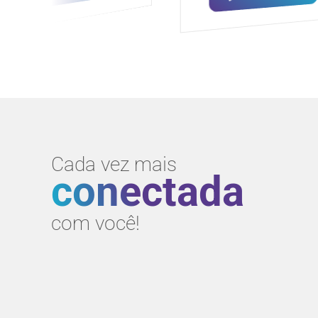
Cada vez mais
conectada
com você!