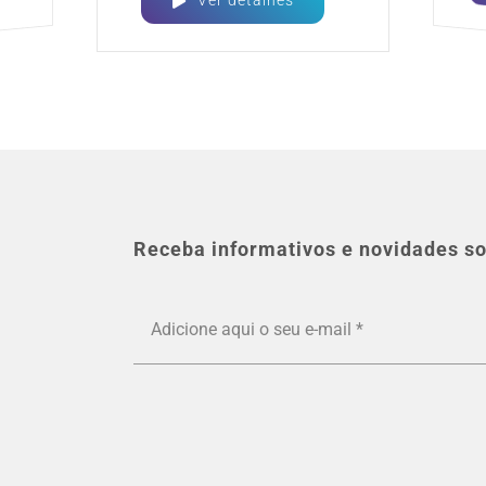
Ver detalhes
Receba informativos e novidades so