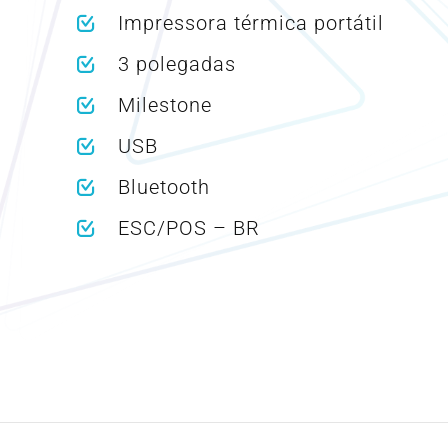
Impressora térmica portátil
3 polegadas
Milestone
USB
Bluetooth
ESC/POS – BR