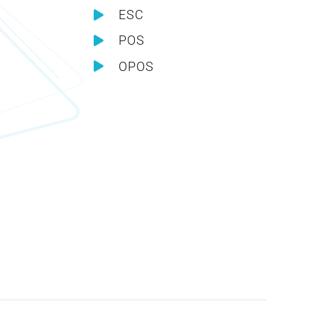
ESC
POS
OPOS