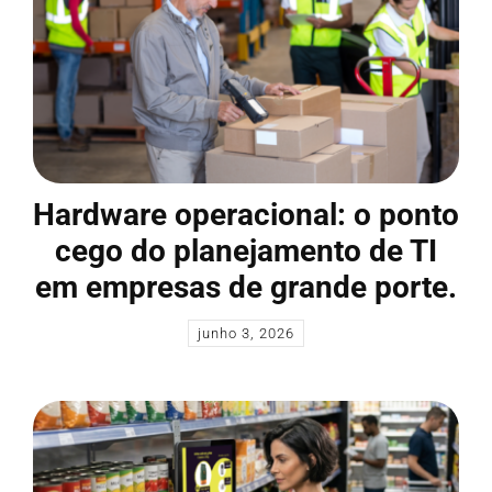
Hardware operacional: o ponto
cego do planejamento de TI
em empresas de grande porte.
junho 3, 2026