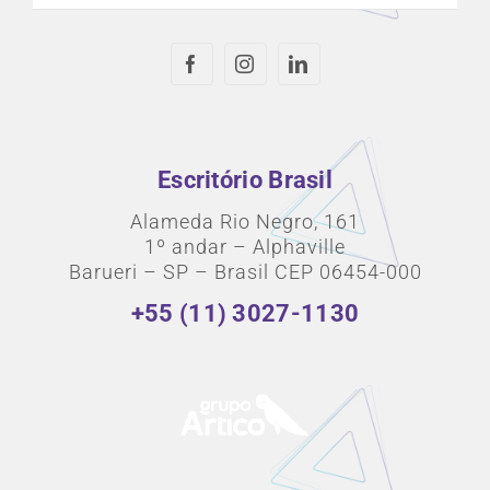
Escritório Brasil
Alameda Rio Negro, 161
1º andar – Alphaville
Barueri – SP – Brasil CEP 06454-000
+55 (11) 3027-1130