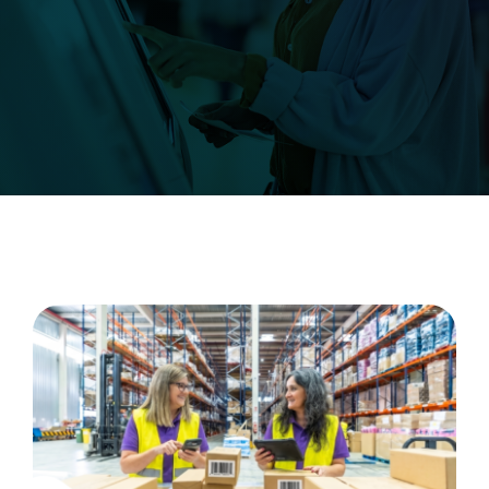
CARREIRA