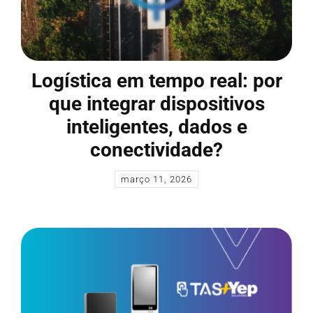
Logística em tempo real: por
que integrar dispositivos
inteligentes, dados e
conectividade?
março 11, 2026