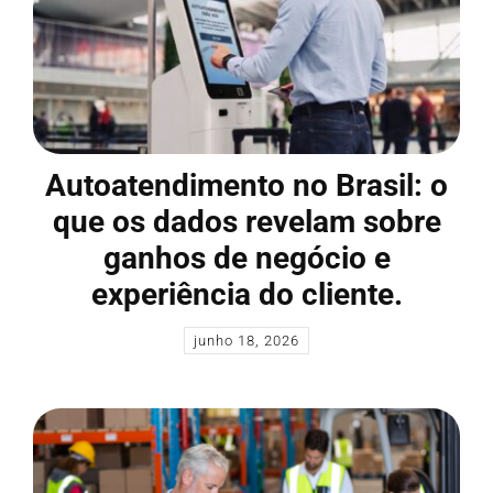
Autoatendimento no Brasil: o
que os dados revelam sobre
ganhos de negócio e
experiência do cliente.
junho 18, 2026