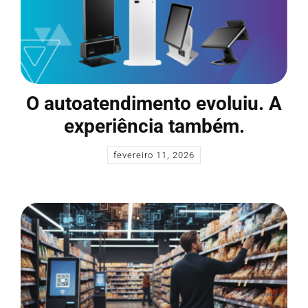
O autoatendimento evoluiu. A
experiência também.
fevereiro 11, 2026