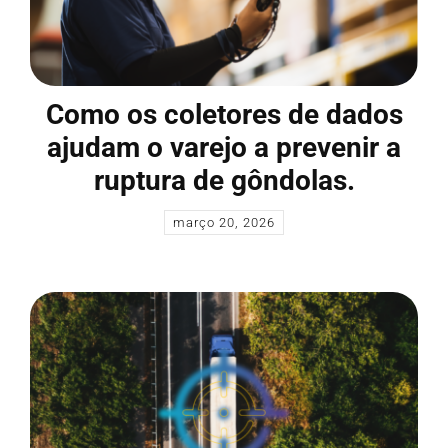
Como os coletores de dados
ajudam o varejo a prevenir a
ruptura de gôndolas.
março 20, 2026