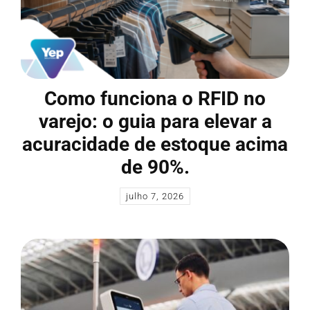
Como funciona o RFID no
varejo: o guia para elevar a
acuracidade de estoque acima
de 90%.
julho 7, 2026