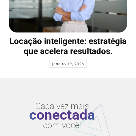
Locação inteligente: estratégia
que acelera resultados.
janeiro 19, 2026
Cada vez mais
conectada
com você!