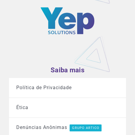
Saiba mais
Política de Privacidade
Ética
Denúncias Anônimas
GRUPO ARTICO