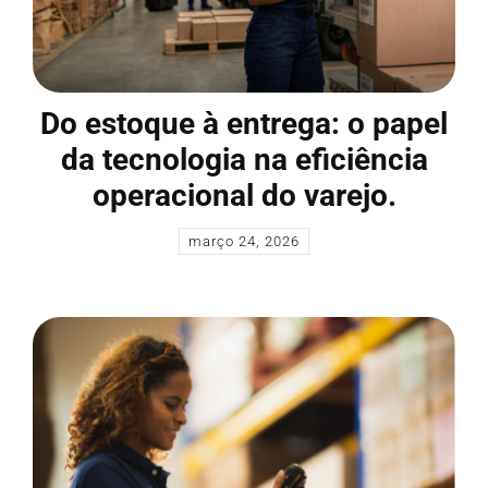
Do estoque à entrega: o papel
da tecnologia na eficiência
operacional do varejo.
março 24, 2026