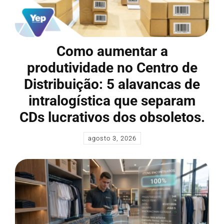
Como aumentar a
produtividade no Centro de
Distribuição: 5 alavancas de
intralogística que separam
CDs lucrativos dos obsoletos.
agosto 3, 2026