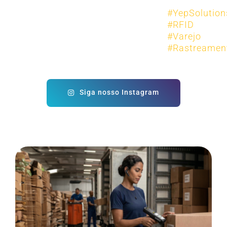
Siga nosso Instagram