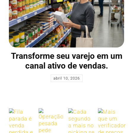
Transforme seu varejo em um
canal ativo de vendas.
abril 10, 2026