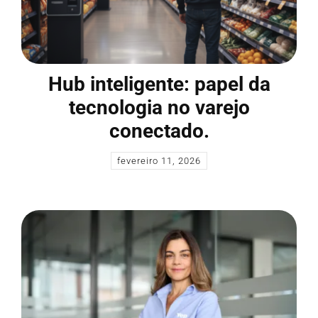
Hub inteligente: papel da
tecnologia no varejo
conectado.
fevereiro 11, 2026