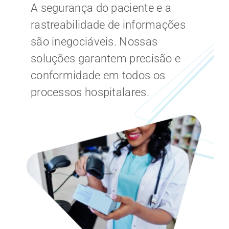
A segurança do paciente e a
CARREIRA
rastreabilidade de informações
são inegociáveis. Nossas
soluções garantem precisão e
conformidade em todos os
processos hospitalares.