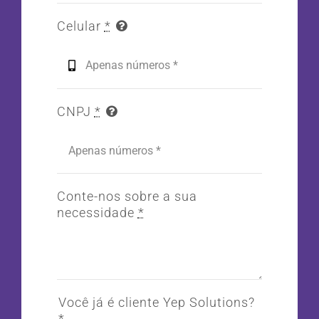
Celular
*
CNPJ
*
Conte-nos sobre a sua
necessidade
*
Você já é cliente Yep Solutions?
*