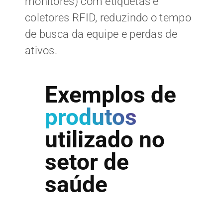
monitores) com etiquetas e
coletores RFID, reduzindo o tempo
de busca da equipe e perdas de
ativos.
Exemplos de
produtos
utilizado no
setor de
saúde