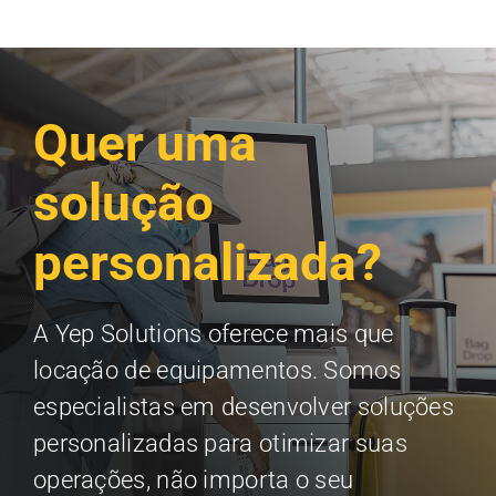
Quer uma
solução
personalizada?
A Yep Solutions oferece mais que
locação de equipamentos. Somos
especialistas em desenvolver soluções
personalizadas para otimizar suas
operações, não importa o seu