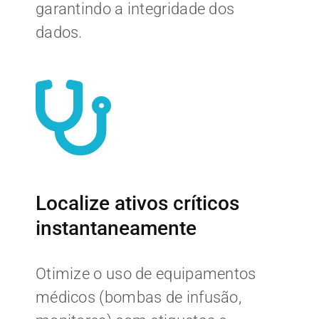
garantindo a integridade dos
dados.
Localize ativos críticos
instantaneamente
Otimize o uso de equipamentos
médicos (bombas de infusão,