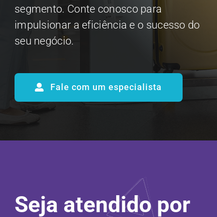
segmento. Conte conosco para
impulsionar a eficiência e o sucesso do
seu negócio.
Fale com um especialista
Seja atendido por