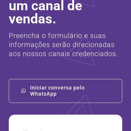
um canal de
vendas.
Preencha o formulário e suas
informações serão direcionadas
aos nossos canais credenciados.
Iniciar conversa pelo
WhatsApp