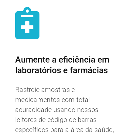
Aumente a eficiência em
laboratórios e farmácias
Rastreie amostras e
medicamentos com total
acuracidade usando nossos
leitores de código de barras
específicos para a área da saúde,