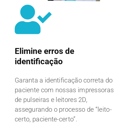
Elimine erros de
identificação
Garanta a identificação correta do
paciente com nossas impressoras
de pulseiras e leitores 2D,
assegurando o processo de “leito-
certo, paciente-certo”.