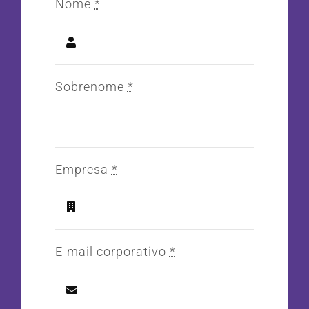
Nome
*
Sobrenome
*
Empresa
*
E-mail corporativo
*