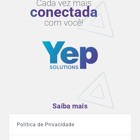
Cada vez mais
conectada
com você!
Saiba mais
Política de Privacidade