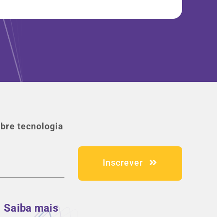
bre tecnologia
Inscrever
Saiba mais