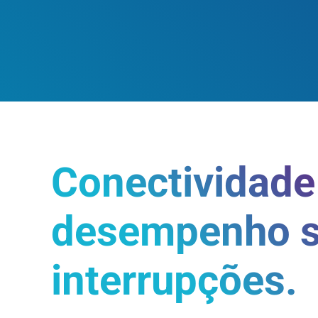
Conectividade
desempenho 
interrupções.