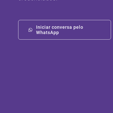
Iniciar conversa pelo
WhatsApp