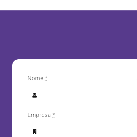
Nome
*
Empresa
*