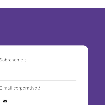
Sobrenome
*
E-mail corporativo
*