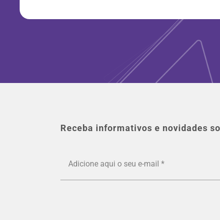
Receba informativos e novidades so