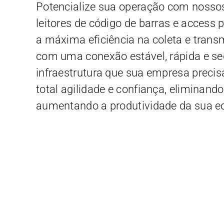
Potencialize sua operação com nosso
leitores de código de barras e access 
a máxima eficiência na coleta e tran
com uma conexão estável, rápida e se
infraestrutura que sua empresa preci
total agilidade e confiança, eliminando
aumentando a produtividade da sua e