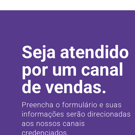
Seja atendido
por um canal
de vendas.
Preencha o formulário e suas
informações serão direcionadas
aos nossos canais
credenciados.