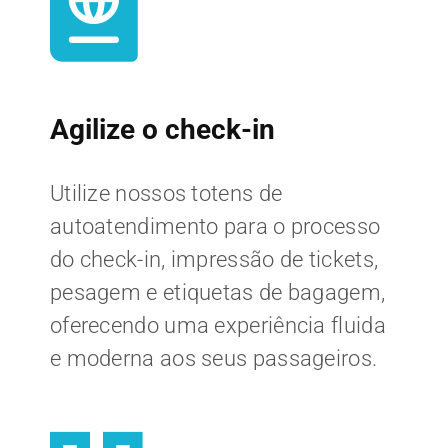
Agilize o check-in
Utilize nossos totens de
autoatendimento para o processo
do check-in, impressão de tickets,
pesagem e etiquetas de bagagem,
oferecendo uma experiência fluida
e moderna aos seus passageiros.