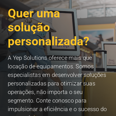
Quer uma
solução
personalizada?
A Yep Solutions oferece mais que
locação de equipamentos. Somos
especialistas em desenvolver soluções
personalizadas para otimizar suas
operações, não importa o seu
segmento. Conte conosco para
impulsionar a eficiência e o sucesso do