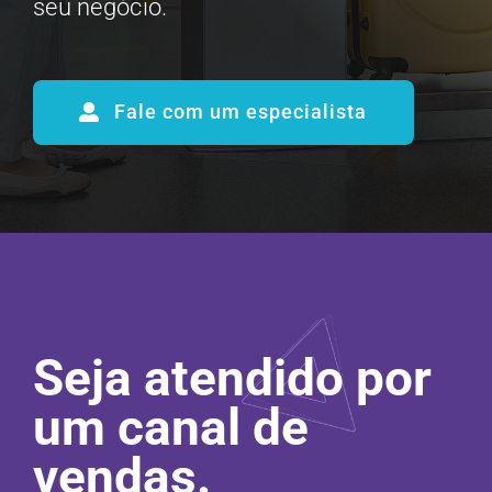
seu negócio.
Fale com um especialista
Seja atendido por
um canal de
vendas.