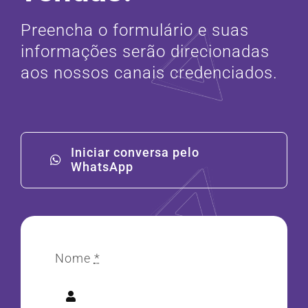
Preencha o formulário e suas
informações serão direcionadas
aos nossos canais credenciados.
Iniciar conversa pelo
WhatsApp
Nome
*