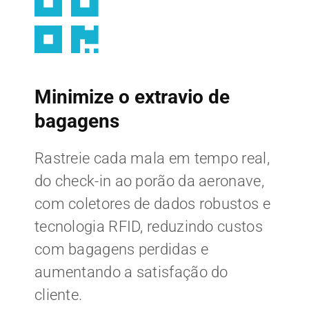
Minimize o extravio de
bagagens
Rastreie cada mala em tempo real,
do check-in ao porão da aeronave,
com coletores de dados robustos e
tecnologia RFID, reduzindo custos
com bagagens perdidas e
aumentando a satisfação do
cliente.