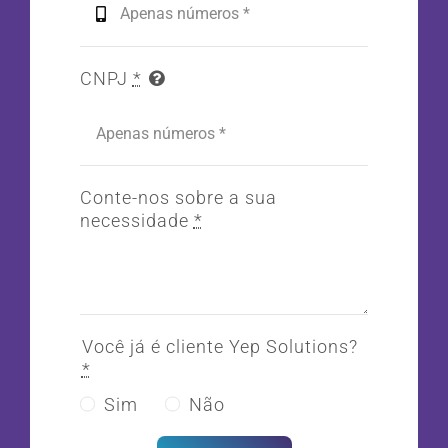
CNPJ
*
Conte-nos sobre a sua
necessidade
*
Você já é cliente Yep Solutions?
*
Sim
Não