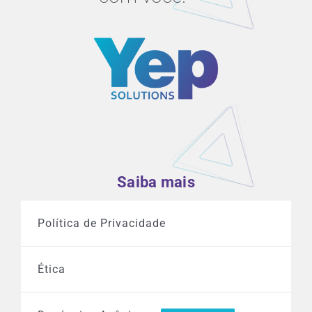
Saiba mais
Política de Privacidade
Ética