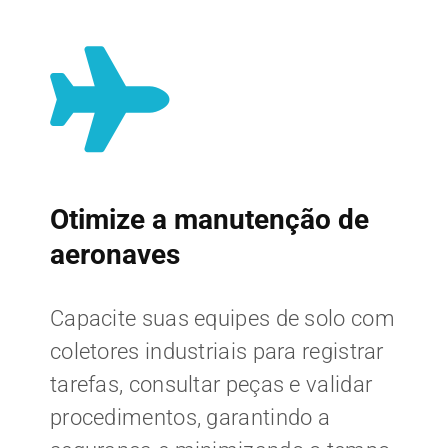
Otimize a manutenção de
aeronaves
Capacite suas equipes de solo com
coletores industriais para registrar
tarefas, consultar peças e validar
procedimentos, garantindo a