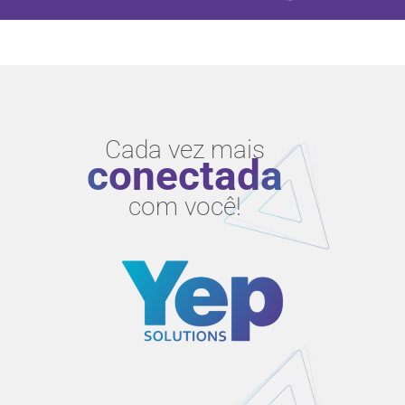
Cada vez mais
conectada
com você!