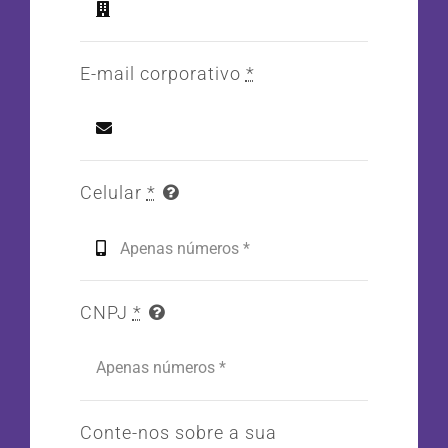
E-mail corporativo
*
Celular
*
CNPJ
*
Conte-nos sobre a sua