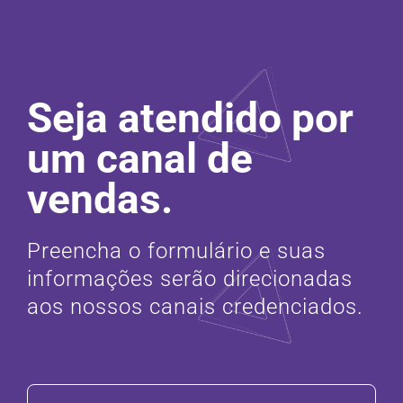
Seja atendido por
um canal de
vendas.
Preencha o formulário e suas
informações serão direcionadas
aos nossos canais credenciados.