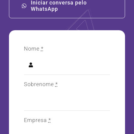
Iniciar conversa pelo
WhatsApp
Nome
*
Sobrenome
*
Empresa
*