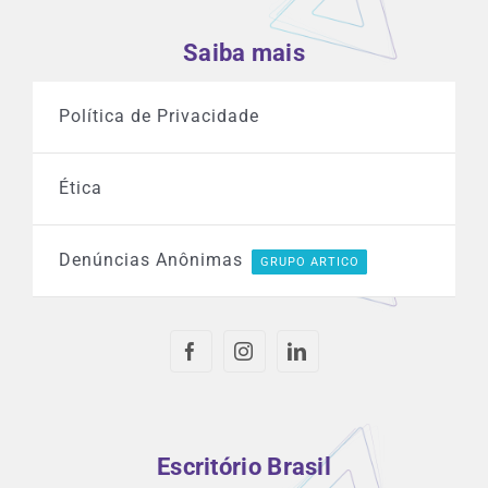
Saiba mais
Política de Privacidade
Ética
Denúncias Anônimas
GRUPO ARTICO
Escritório Brasil