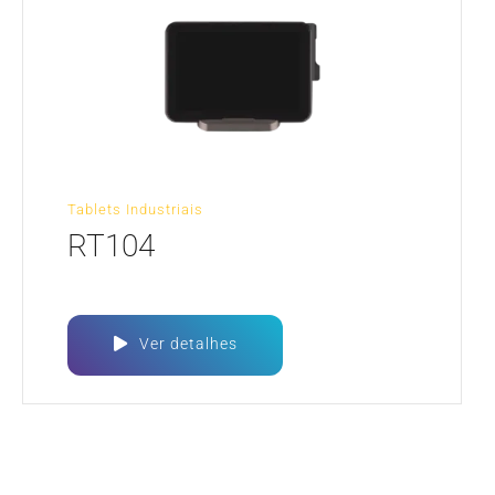
Tablets Industriais
RT104
Ver detalhes