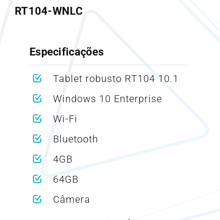
RT104-WNLC
Especificações
Tablet robusto RT104 10.1
Windows 10 Enterprise
Wi-Fi
Bluetooth
4GB
64GB
Câmera