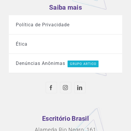
Saiba mais
Política de Privacidade
Ética
Denúncias Anônimas
GRUPO ARTICO
Escritório Brasil
Alameda Rio Negro, 161