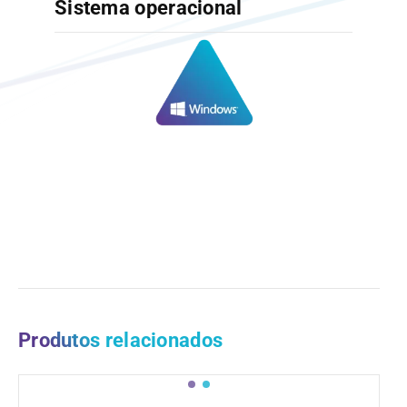
Sistema operacional
Produtos relacionados