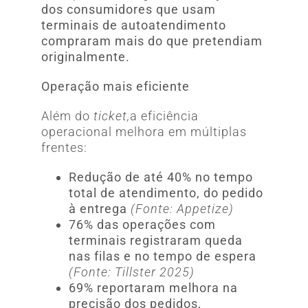
dos consumidores que usam
terminais de autoatendimento
compraram mais do que pretendiam
originalmente.
Operação mais eficiente
Além do
ticket,
a eficiência
operacional melhora em múltiplas
frentes:
Redução de até 40% no tempo
total de atendimento, do pedido
à entrega
(Fonte: Appetize)
76% das operações com
terminais registraram queda
nas filas e no tempo de espera
(Fonte: Tillster 2025)
69% reportaram melhora na
precisão dos pedidos,