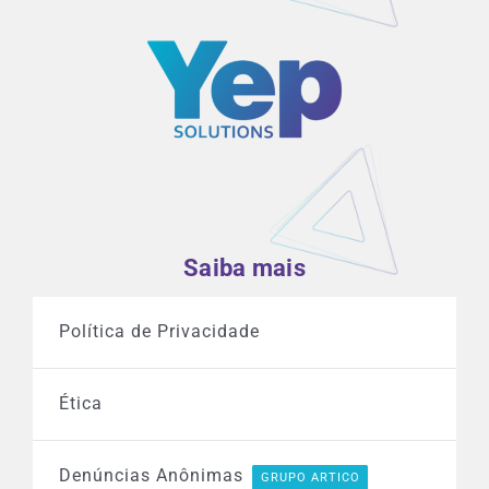
Saiba mais
Política de Privacidade
Ética
Denúncias Anônimas
GRUPO ARTICO