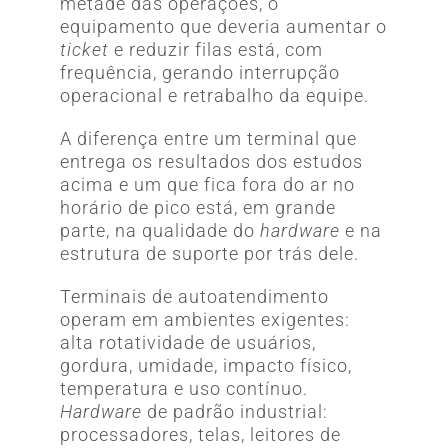
metade das operações, o
equipamento que deveria aumentar o
ticket
e reduzir filas está, com
frequência, gerando interrupção
operacional e retrabalho da equipe.
A diferença entre um terminal que
entrega os resultados dos estudos
acima e um que fica fora do ar no
horário de pico está, em grande
parte, na qualidade do
hardware
e na
estrutura de suporte por trás dele.
Terminais de autoatendimento
operam em ambientes exigentes:
alta rotatividade de usuários,
gordura, umidade, impacto físico,
temperatura e uso contínuo.
Hardware
de padrão industrial:
processadores, telas, leitores de