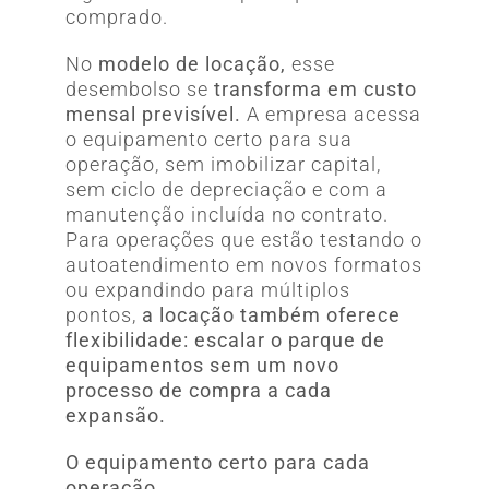
comprado.
No
modelo de locação,
esse
desembolso se
transforma em custo
mensal previsível.
A empresa acessa
o equipamento certo para sua
operação, sem imobilizar capital,
sem ciclo de depreciação e com a
manutenção incluída no contrato.
Para operações que estão testando o
autoatendimento em novos formatos
ou expandindo para múltiplos
pontos,
a locação também oferece
flexibilidade: escalar o parque de
equipamentos sem um novo
processo de compra a cada
expansão.
O equipamento certo para cada
operação