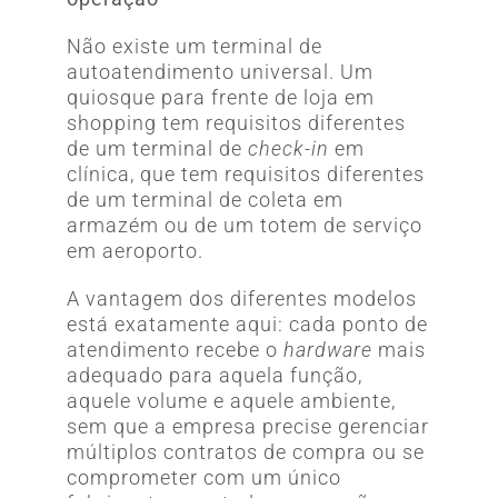
Não existe um terminal de
autoatendimento universal. Um
quiosque para frente de loja em
shopping tem requisitos diferentes
de um terminal de
check-in
em
clínica, que tem requisitos diferentes
de um terminal de coleta em
armazém ou de um totem de serviço
em aeroporto.
A vantagem dos diferentes modelos
está exatamente aqui: cada ponto de
atendimento recebe o
hardware
mais
adequado para aquela função,
aquele volume e aquele ambiente,
sem que a empresa precise gerenciar
múltiplos contratos de compra ou se
comprometer com um único