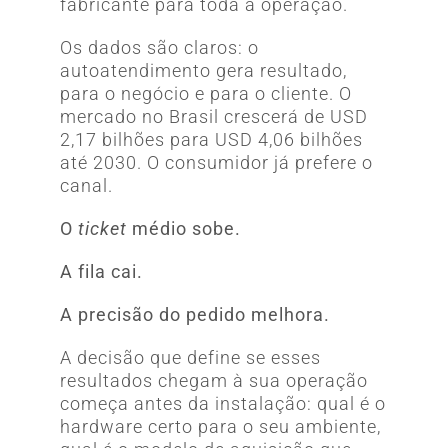
fabricante para toda a operação.
Os dados são claros: o
autoatendimento gera resultado,
para o negócio e para o cliente. O
mercado no Brasil crescerá de USD
2,17 bilhões para USD 4,06 bilhões
até 2030. O consumidor já prefere o
canal.
O
ticket
médio sobe.
A fila cai.
A precisão do pedido melhora.
A decisão que define se esses
resultados chegam à sua operação
começa antes da instalação: qual é o
hardware certo para o seu ambiente,