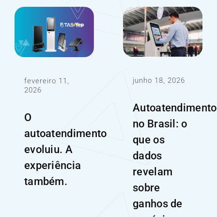
junho 18, 2026
fevereiro 11,
2026
Autoatendimento
O
no Brasil: o
autoatendimento
que os
evoluiu. A
dados
experiência
revelam
também.
sobre
ganhos de