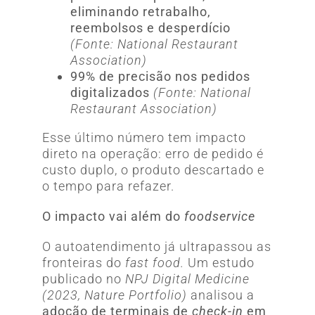
eliminando retrabalho,
reembolsos e desperdício
(Fonte: National Restaurant
Association)
99% de precisão nos pedidos
digitalizados
(Fonte: National
Restaurant Association)
Esse último número tem impacto
direto na operação: erro de pedido é
custo duplo, o produto descartado e
o tempo para refazer.
O impacto vai além do
foodservice
O autoatendimento já ultrapassou as
fronteiras do
fast food.
Um estudo
publicado no
NPJ Digital Medicine
(2023, Nature Portfolio)
analisou a
adoção de terminais de
check-in
em