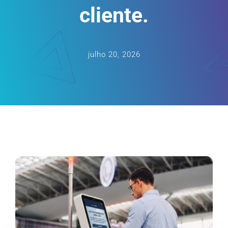
cliente.
CARREIRA
julho 20, 2026