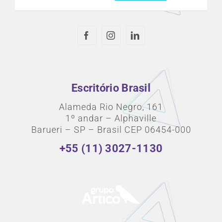
Escritório Brasil
Alameda Rio Negro, 161
1º andar – Alphaville
Barueri – SP – Brasil CEP 06454-000
+55 (11) 3027-1130