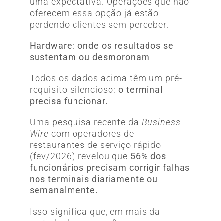
uma expectativa. Operações que não
oferecem essa opção já estão
perdendo clientes sem perceber.
Hardware: onde os resultados se
sustentam ou desmoronam
Todos os dados acima têm um pré-
requisito silencioso:
o terminal
precisa funcionar.
Uma pesquisa recente da
Business
Wire
com operadores de
restaurantes de serviço rápido
(fev/2026) revelou que
56% dos
funcionários precisam corrigir falhas
nos terminais diariamente ou
semanalmente.
Isso significa que, em mais da