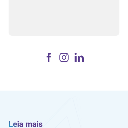
Leia mais