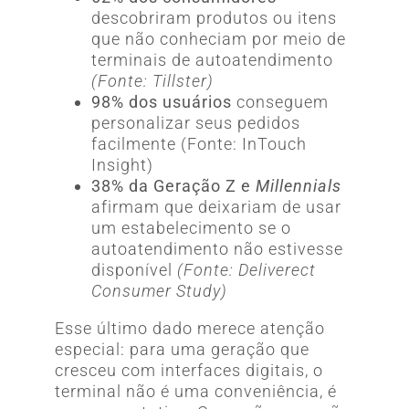
descobriram produtos ou itens
que não conheciam por meio de
terminais de autoatendimento
(Fonte: Tillster)
98% dos usuários
conseguem
personalizar seus pedidos
facilmente (Fonte: InTouch
Insight)
38% da Geração Z e
Millennials
afirmam que deixariam de usar
um estabelecimento se o
autoatendimento não estivesse
disponível
(Fonte: Deliverect
Consumer Study)
Esse último dado merece atenção
especial: para uma geração que
cresceu com interfaces digitais, o
terminal não é uma conveniência, é