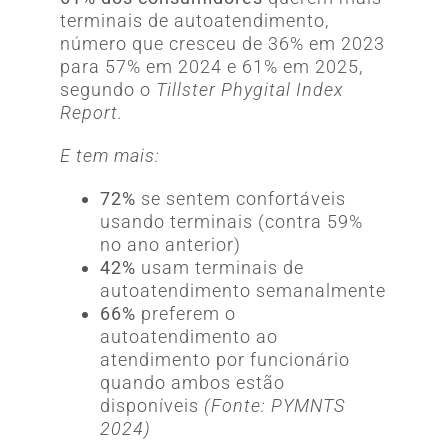
terminais de autoatendimento,
número que cresceu de 36% em 2023
para 57% em 2024 e 61% em 2025,
segundo o
Tillster Phygital Index
Report.
E tem mais:
72%
se sentem confortáveis
usando terminais (contra 59%
no ano anterior)
42%
usam terminais de
autoatendimento semanalmente
66%
preferem o
autoatendimento ao
atendimento por funcionário
quando ambos estão
disponíveis
(Fonte: PYMNTS
2024)