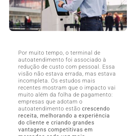
Por muito tempo, o terminal de
autoatendimento foi associado à
redução de custo com pessoal. Essa
visão não estava errada, mas estava
incompleta. Os estudos mais
recentes mostram que o impacto vai
muito além da folha de pagamento:
empresas que adotam o
autoatendimento estão
crescendo
receita, melhorando a experiência
do cliente e criando grandes
vantagens competitivas em