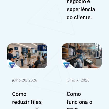
negócio e
experiência
do cliente.
julho 20, 2026
julho 7, 2026
Como
Como
reduzir filas
funciona o