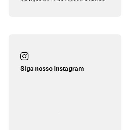
Siga nosso Instagram