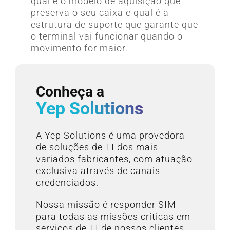
qual é o modelo de aquisição que
preserva o seu caixa e qual é a
estrutura de suporte que garante que
o terminal vai funcionar quando o
movimento for maior.
Conheça a
Yep Solutions
A Yep Solutions é uma provedora
de soluções de TI dos mais
variados fabricantes, com atuação
exclusiva através de canais
credenciados.
Nossa missão é responder SIM
para todas as missões críticas em
serviços de TI de nossos clientes.