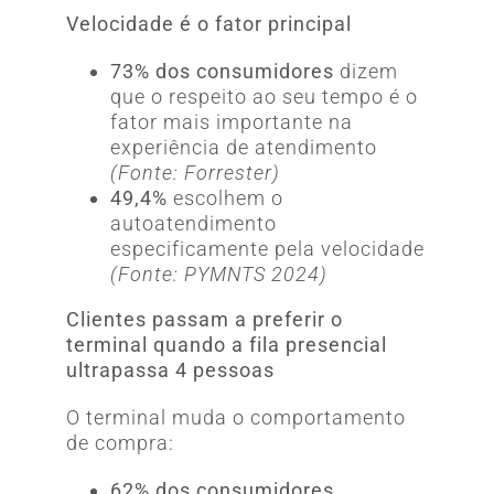
Velocidade é o fator principal
73% dos consumidores
dizem
que o respeito ao seu tempo é o
fator mais importante na
experiência de atendimento
(Fonte: Forrester)
49,4%
escolhem o
autoatendimento
especificamente pela velocidade
(Fonte: PYMNTS 2024)
Clientes passam a preferir o
terminal quando a fila presencial
ultrapassa 4 pessoas
O terminal muda o comportamento
de compra:
62% dos consumidores