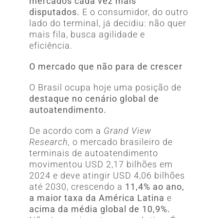
mercados cada vez mais
disputados.
E o consumidor, do outro
lado do terminal, já decidiu: não quer
mais fila, busca agilidade e
eficiência.
O mercado que não para de crescer
O Brasil ocupa hoje uma posição de
destaque no cenário global de
autoatendimento.
De acordo com a
Grand View
Research,
o mercado brasileiro de
terminais de autoatendimento
movimentou USD 2,17 bilhões em
2024 e deve atingir USD 4,06 bilhões
até 2030, crescendo a
11,4% ao ano,
a maior taxa da América Latina
e
acima da média global de 10,9%.