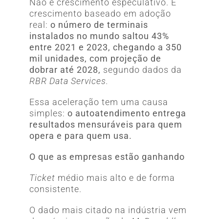
Não é crescimento especulativo. É
crescimento baseado em adoção
real:
o número de terminais
instalados no mundo saltou 43%
entre 2021 e 2023, chegando a 350
mil unidades, com projeção de
dobrar até 2028,
segundo dados da
RBR Data Services.
Essa aceleração tem uma causa
simples:
o autoatendimento entrega
resultados mensuráveis para quem
opera e para quem usa.
O que as empresas estão ganhando
Ticket
médio mais alto e de forma
consistente.
O dado mais citado na indústria vem