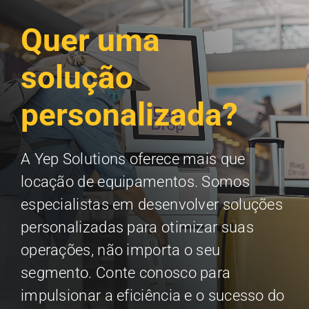
Quer uma
solução
personalizada?
A Yep Solutions oferece mais que
locação de equipamentos. Somos
especialistas em desenvolver soluções
personalizadas para otimizar suas
operações, não importa o seu
segmento. Conte conosco para
impulsionar a eficiência e o sucesso do