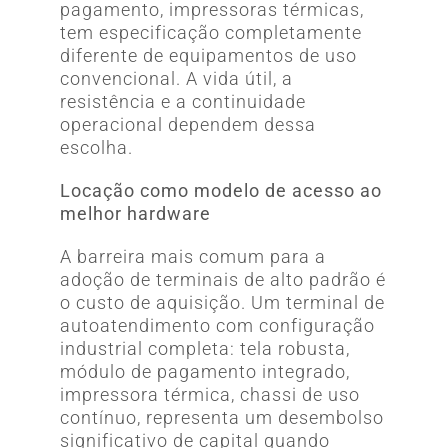
pagamento, impressoras térmicas,
tem especificação completamente
diferente de equipamentos de uso
convencional. A vida útil, a
resistência e a continuidade
operacional dependem dessa
escolha.
Locação como modelo de acesso ao
melhor hardware
A barreira mais comum para a
adoção de terminais de alto padrão é
o custo de aquisição. Um terminal de
autoatendimento com configuração
industrial completa: tela robusta,
módulo de pagamento integrado,
impressora térmica, chassi de uso
contínuo, representa um desembolso
significativo de capital quando