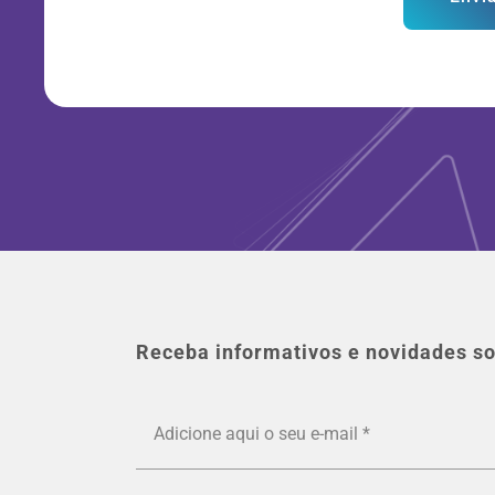
Receba informativos e novidades so