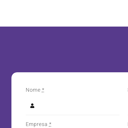
Nome
*
Empresa
*