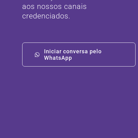
aos nossos canais
credenciados.
Iniciar conversa pelo
WhatsApp