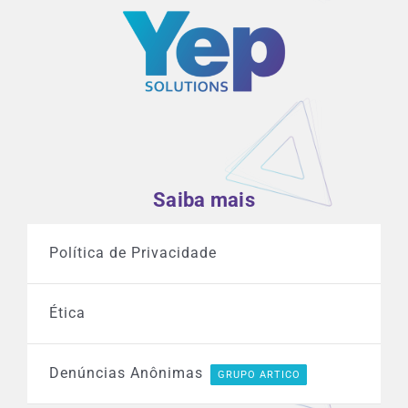
Saiba mais
Política de Privacidade
Ética
Denúncias Anônimas
GRUPO ARTICO