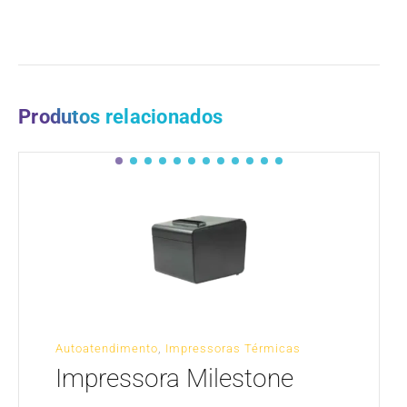
Produtos relacionados
Autoatendimento
,
Impressoras Térmicas
Impressora Milestone