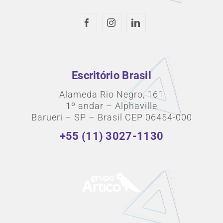
Escritório Brasil
Alameda Rio Negro, 161
1º andar – Alphaville
Barueri – SP – Brasil CEP 06454-000
+55 (11) 3027-1130