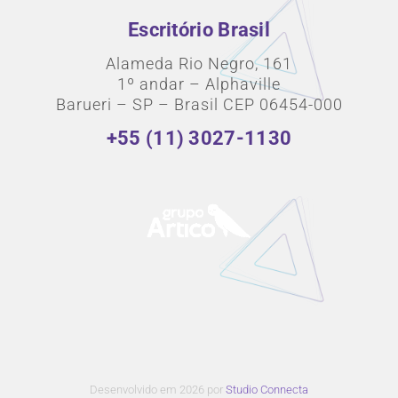
Escritório Brasil
Alameda Rio Negro, 161
1º andar – Alphaville
Barueri – SP – Brasil CEP 06454-000
+55 (11) 3027-1130
Desenvolvido em 2026 por
Studio Connecta