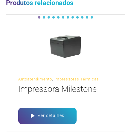
Produtos relacionados
Autoatendimento
,
Impressoras Térmicas
Impressora Milestone
Ver detalhes