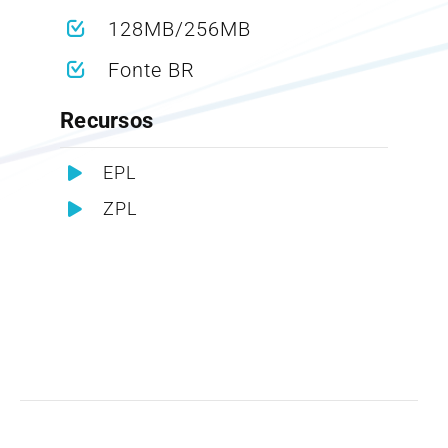
128MB/256MB
Fonte BR
Recursos
EPL
ZPL