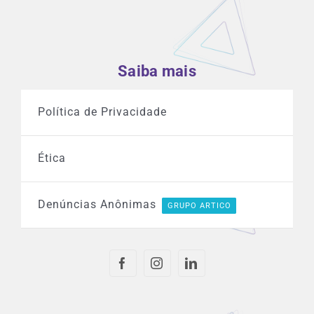
Saiba mais
Política de Privacidade
Ética
Denúncias Anônimas
GRUPO ARTICO