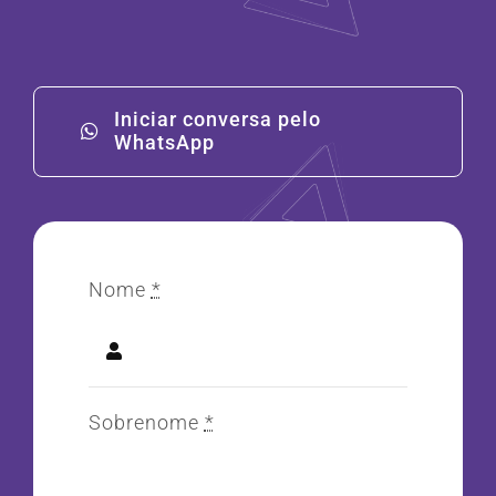
Iniciar conversa pelo
WhatsApp
Nome
*
Sobrenome
*