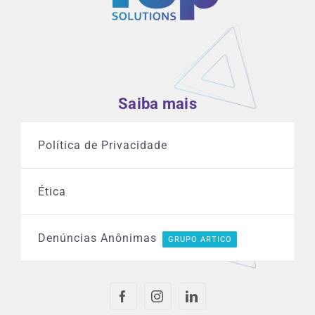
Saiba mais
Política de Privacidade
Ética
Denúncias Anônimas
GRUPO ARTICO