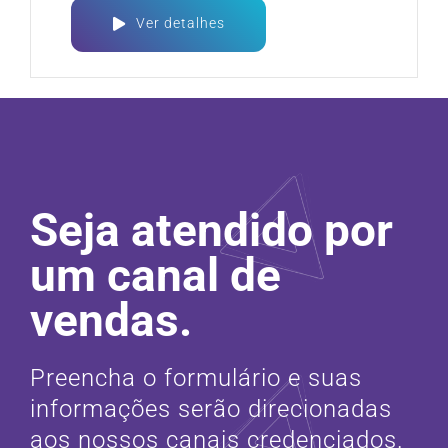
Ver detalhes
Seja atendido por
um canal de
vendas.
Preencha o formulário e suas
informações serão direcionadas
aos nossos canais credenciados.