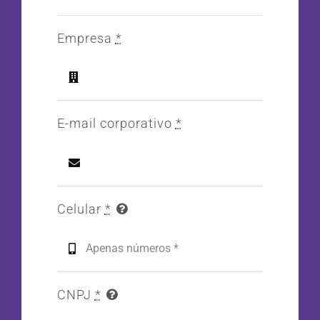
Empresa
*
E-mail corporativo
*
Celular
*
CNPJ
*