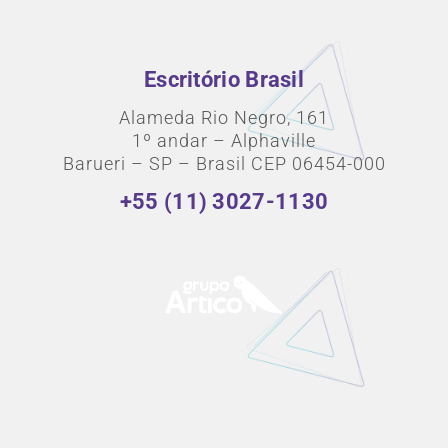
Escritório Brasil
Alameda Rio Negro, 161
1º andar – Alphaville
Barueri – SP – Brasil CEP 06454-000
+55 (11) 3027-1130