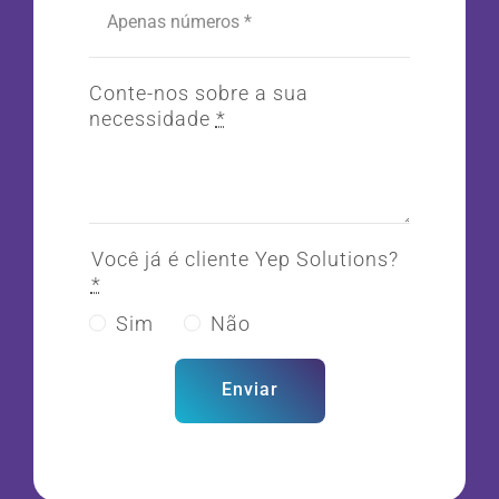
Conte-nos sobre a sua
necessidade
*
Você já é cliente Yep Solutions?
*
Sim
Não
Enviar