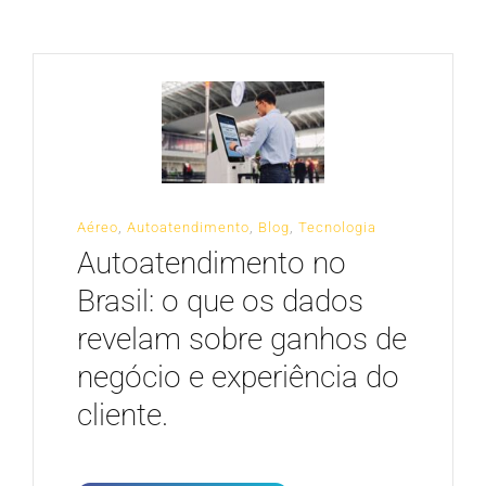
CARREIRA
Aéreo
,
Autoatendimento
,
Blog
,
Tecnologia
Autoatendimento no
Brasil: o que os dados
revelam sobre ganhos de
negócio e experiência do
cliente.