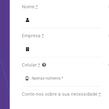
Nome
*
Empresa
*
Celular
*
Conte-nos sobre a sua necessidade
*