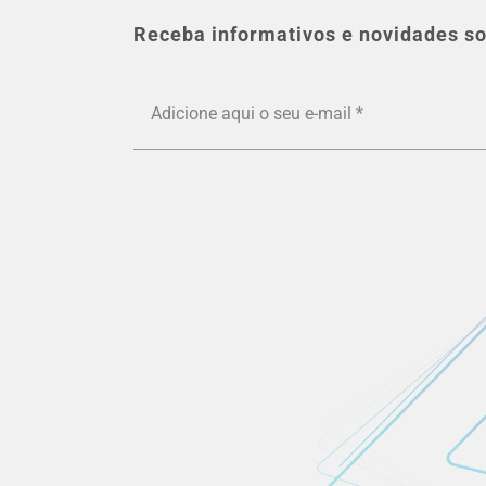
Receba informativos e novidades so