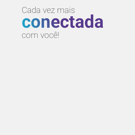
Cada vez mais
conectada
com você!