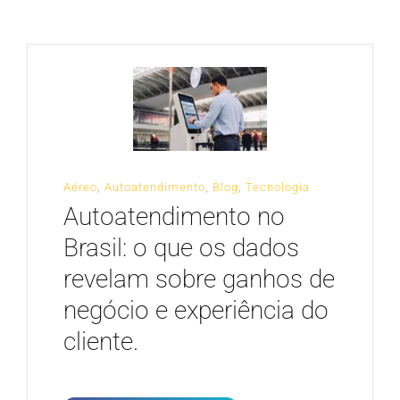
CARREIRA
Aéreo
,
Autoatendimento
,
Blog
,
Tecnologia
Autoatendimento no
Brasil: o que os dados
revelam sobre ganhos de
negócio e experiência do
cliente.