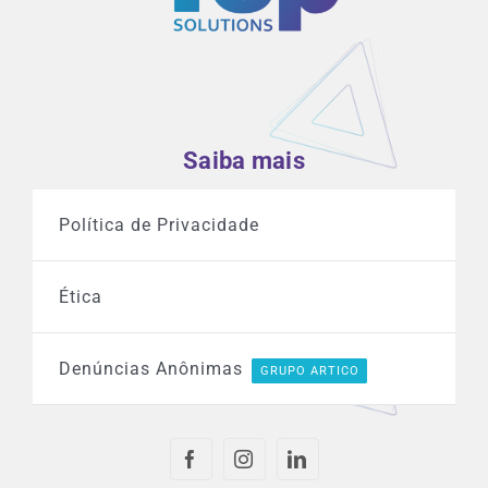
Saiba mais
Política de Privacidade
Ética
Denúncias Anônimas
GRUPO ARTICO