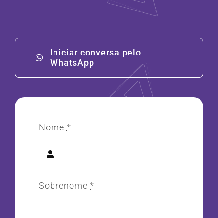
Iniciar conversa pelo
WhatsApp
Nome
*
Sobrenome
*