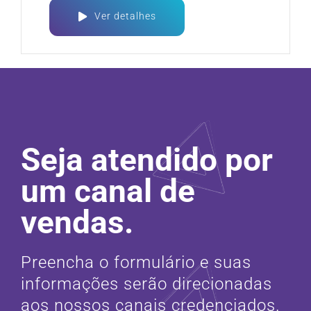
Ver detalhes
Seja atendido por
um canal de
vendas.
Preencha o formulário e suas
informações serão direcionadas
aos nossos canais credenciados.