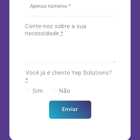
Conte-nos sobre a sua
necessidade
*
Você já é cliente Yep Solutions?
*
Sim
Não
Enviar