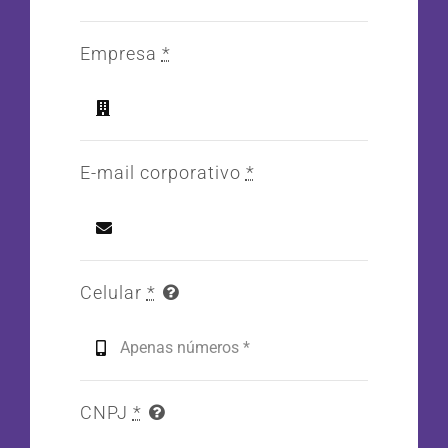
Empresa
*
E-mail corporativo
*
Celular
*
CNPJ
*