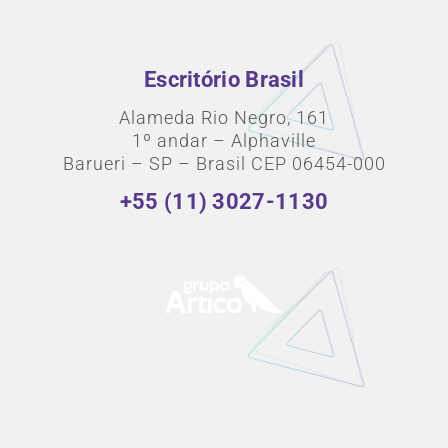
Escritório Brasil
Alameda Rio Negro, 161
1º andar – Alphaville
Barueri – SP – Brasil CEP 06454-000
+55 (11) 3027-1130