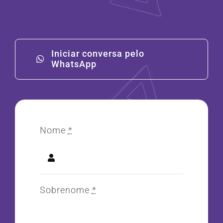
Iniciar conversa pelo
WhatsApp
Nome
*
Sobrenome
*