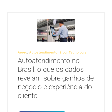
CARREIRA
Aéreo
,
Autoatendimento
,
Blog
,
Tecnologia
Autoatendimento no
Brasil: o que os dados
revelam sobre ganhos de
negócio e experiência do
cliente.