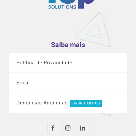
Saiba mais
Política de Privacidade
Ética
Denúncias Anônimas
GRUPO ARTICO