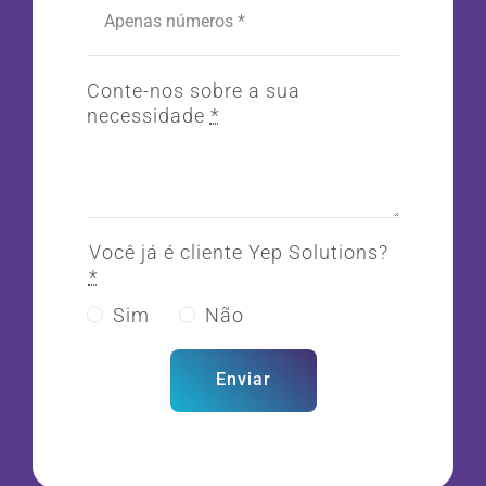
Conte-nos sobre a sua
necessidade
*
Você já é cliente Yep Solutions?
*
Sim
Não
Enviar