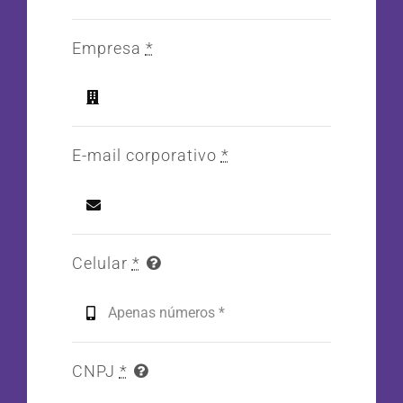
Empresa
*
E-mail corporativo
*
Celular
*
CNPJ
*