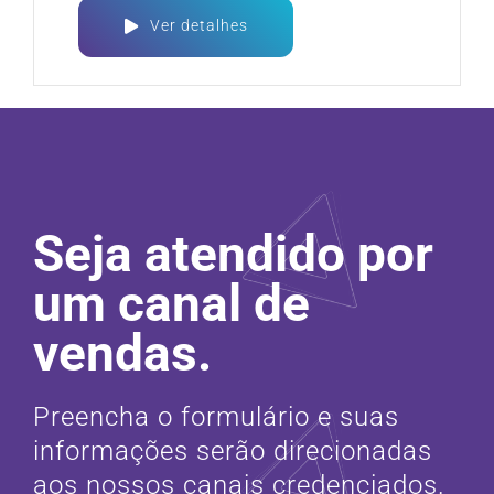
Ver detalhes
Seja atendido por
um canal de
vendas.
Preencha o formulário e suas
informações serão direcionadas
aos nossos canais credenciados.