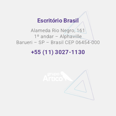
Escritório Brasil
Alameda Rio Negro, 161
1º andar – Alphaville
Barueri – SP – Brasil CEP 06454-000
+55 (11) 3027-1130