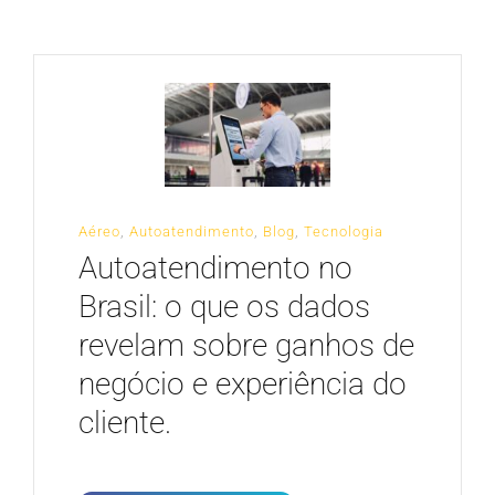
CARREIRA
Aéreo
,
Autoatendimento
,
Blog
,
Tecnologia
Autoatendimento no
Brasil: o que os dados
revelam sobre ganhos de
negócio e experiência do
cliente.