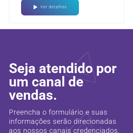
Ver detalhes
Seja atendido por
um canal de
vendas.
Preencha o formulário e suas
informações serão direcionadas
aos nossos canais credenciados.