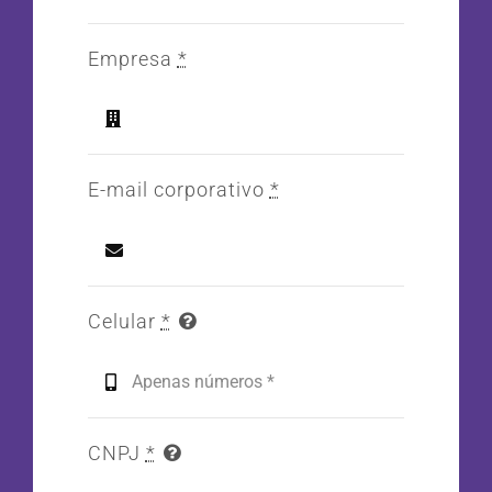
Empresa
*
E-mail corporativo
*
Celular
*
CNPJ
*