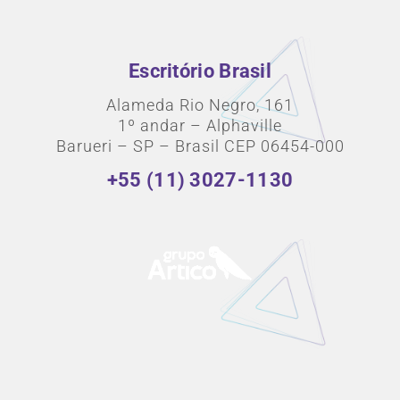
Escritório Brasil
Alameda Rio Negro, 161
1º andar – Alphaville
Barueri – SP – Brasil CEP 06454-000
+55 (11) 3027-1130