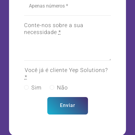
Conte-nos sobre a sua
necessidade
*
Você já é cliente Yep Solutions?
*
Sim
Não
Enviar