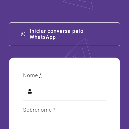
Iniciar conversa pelo
WhatsApp
Nome
*
Sobrenome
*