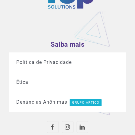
Saiba mais
Política de Privacidade
Ética
Denúncias Anônimas
GRUPO ARTICO