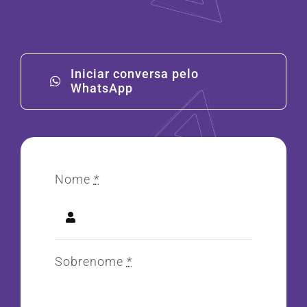
Iniciar conversa pelo
WhatsApp
Nome
*
Sobrenome
*