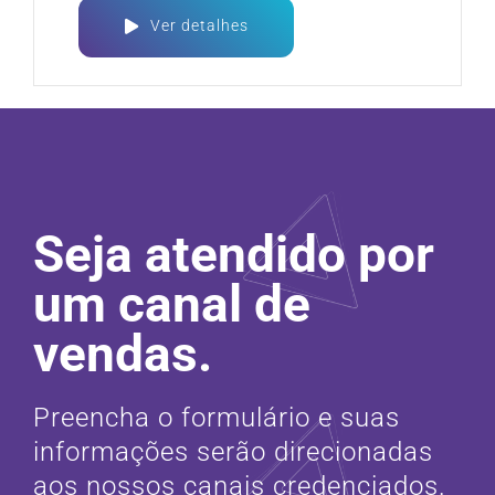
Ver detalhes
Seja atendido por
um canal de
vendas.
Preencha o formulário e suas
informações serão direcionadas
aos nossos canais credenciados.