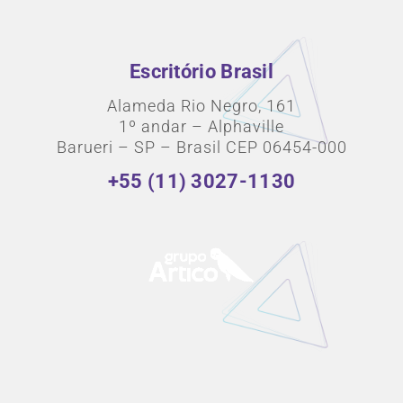
Escritório Brasil
Alameda Rio Negro, 161
1º andar – Alphaville
Barueri – SP – Brasil CEP 06454-000
+55 (11) 3027-1130