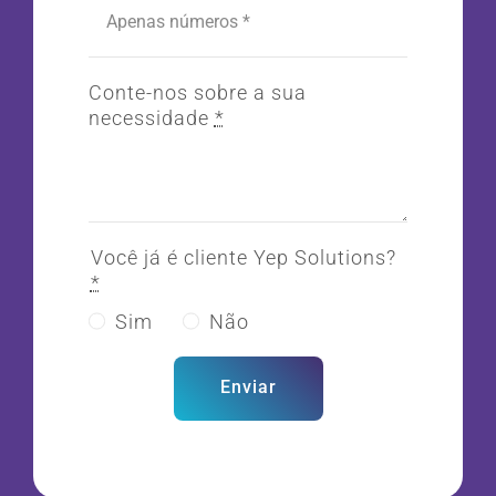
Conte-nos sobre a sua
necessidade
*
Você já é cliente Yep Solutions?
*
Sim
Não
Enviar