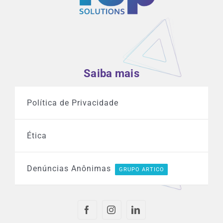
Saiba mais
Política de Privacidade
Ética
Denúncias Anônimas
GRUPO ARTICO