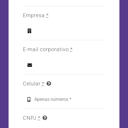
Empresa
*
E-mail corporativo
*
Celular
*
CNPJ
*