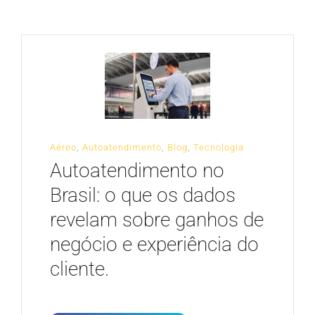
CARREIRA
Aéreo
,
Autoatendimento
,
Blog
,
Tecnologia
Autoatendimento no
Brasil: o que os dados
revelam sobre ganhos de
negócio e experiência do
cliente.