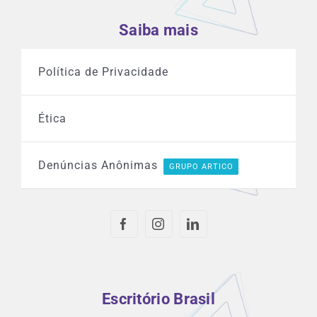
Saiba mais
Política de Privacidade
Ética
Denúncias Anônimas
GRUPO ARTICO
Escritório Brasil