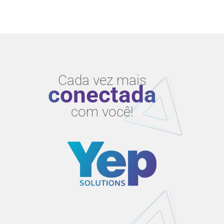
Cada vez mais
conectada
com você!