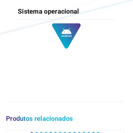
Sistema operacional
Produtos relacionados