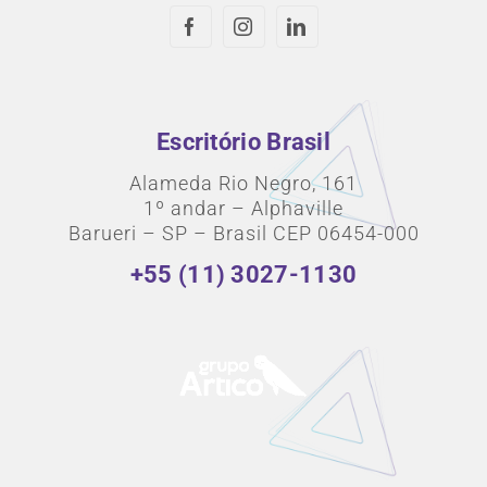
Escritório Brasil
Alameda Rio Negro, 161
1º andar – Alphaville
Barueri – SP – Brasil CEP 06454-000
+55 (11) 3027-1130