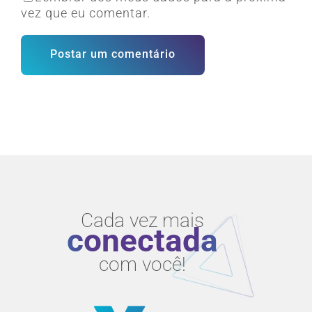
vez que eu comentar.
Cada vez mais
conectada
com você!