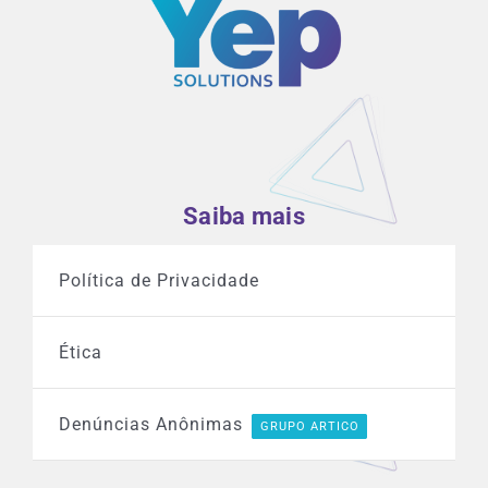
Saiba mais
Política de Privacidade
Ética
Denúncias Anônimas
GRUPO ARTICO