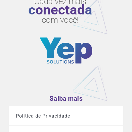
Cada vez mais
conectada
com você!
Saiba mais
Política de Privacidade