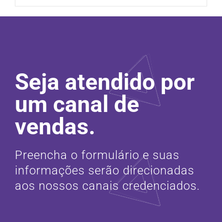
Seja atendido por
um canal de
vendas.
Preencha o formulário e suas
informações serão direcionadas
aos nossos canais credenciados.