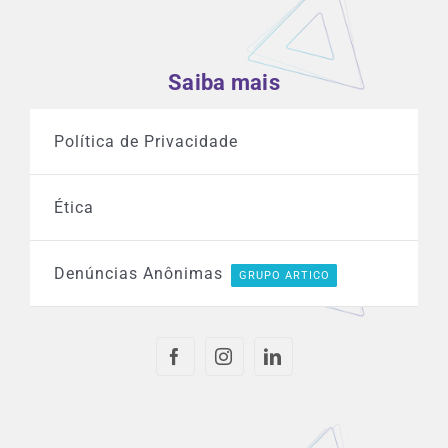
Saiba mais
Política de Privacidade
Ética
Denúncias Anônimas
GRUPO ARTICO