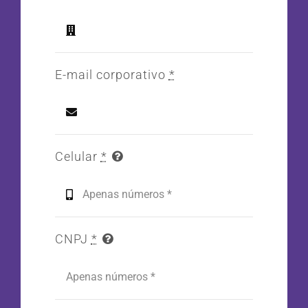
E-mail corporativo
*
Celular
*
CNPJ
*