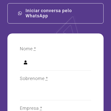
Iniciar conversa pelo
WhatsApp
Nome
*
Sobrenome
*
Empresa
*