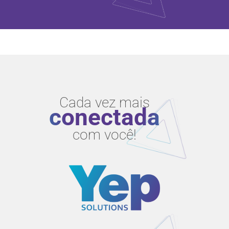
Cada vez mais
conectada
com você!