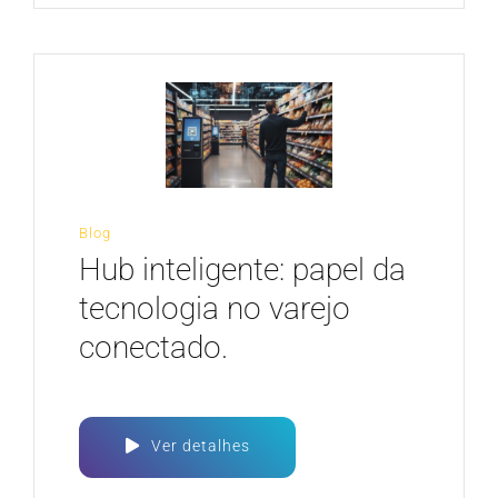
Blog
Hub inteligente: papel da
tecnologia no varejo
conectado.
Ver detalhes