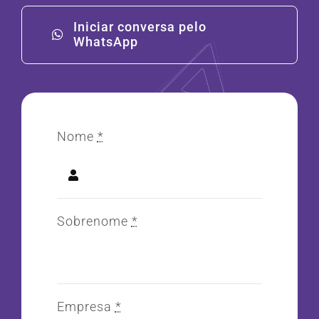
Iniciar conversa pelo
WhatsApp
Nome
*
Sobrenome
*
Empresa
*