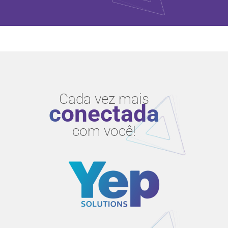
Cada vez mais
conectada
com você!