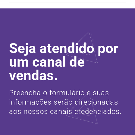
Seja atendido por
um canal de
vendas.
Preencha o formulário e suas
informações serão direcionadas
aos nossos canais credenciados.