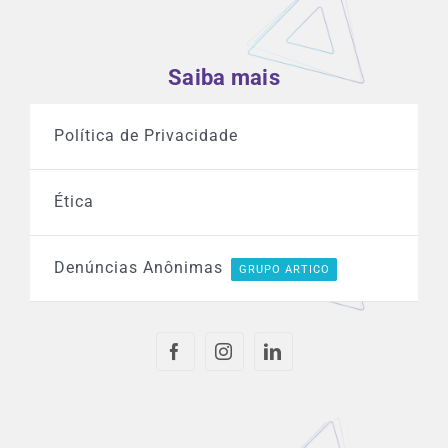
Saiba mais
Política de Privacidade
Ética
Denúncias Anônimas
GRUPO ARTICO