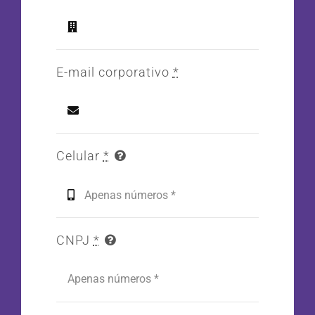
E-mail corporativo
*
Celular
*
CNPJ
*