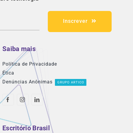
Inscrever
Saiba mais
Política de Privacidade
Ética
Denúncias Anônimas
GRUPO ARTICO
Escritório Brasil