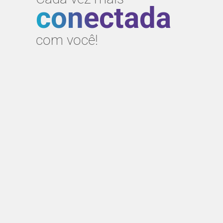
conectada
com você!