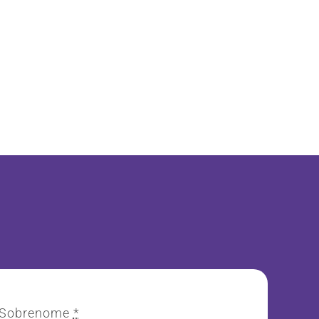
Sobrenome
*