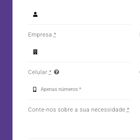
Empresa
*
Celular
*
Conte-nos sobre a sua necessidade
*