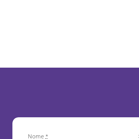
Nome
*