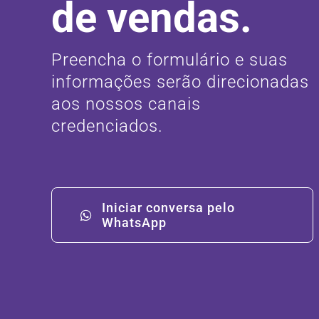
de vendas.
Preencha o formulário e suas
informações serão direcionadas
aos nossos canais
credenciados.
Iniciar conversa pelo
WhatsApp