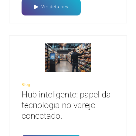
Ver detalhes
Blog
Hub inteligente: papel da
tecnologia no varejo
conectado.