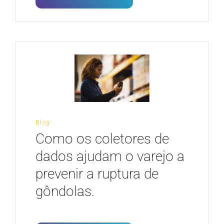
Blog
Como os coletores de
dados ajudam o varejo a
prevenir a ruptura de
gôndolas.