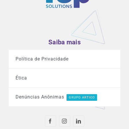
Saiba mais
Política de Privacidade
Ética
Denúncias Anônimas
GRUPO ARTICO