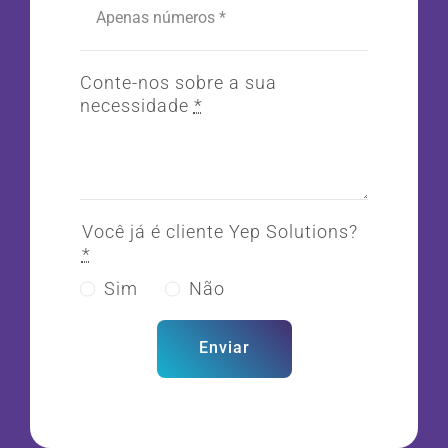
Conte-nos sobre a sua
necessidade
*
Você já é cliente Yep Solutions?
*
Sim
Não
Enviar