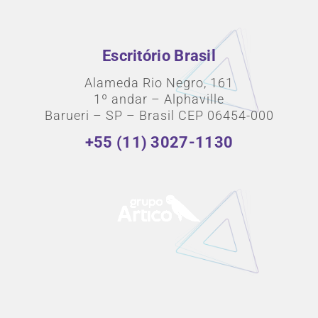
Escritório Brasil
Alameda Rio Negro, 161
1º andar – Alphaville
Barueri – SP – Brasil CEP 06454-000
+55 (11) 3027-1130