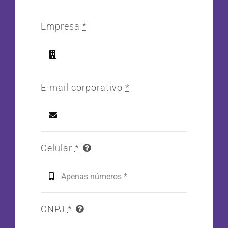
Empresa
*
E-mail corporativo
*
Celular
*
CNPJ
*