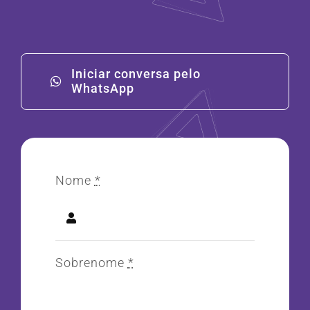
Iniciar conversa pelo
WhatsApp
Nome
*
Sobrenome
*