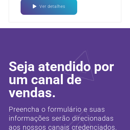
Ver detalhes
Seja atendido por
um canal de
vendas.
Preencha o formulário e suas
informações serão direcionadas
aos nossos canais credenciados.