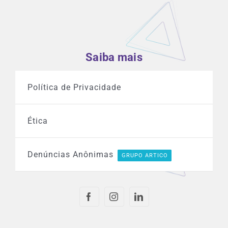
Saiba mais
Política de Privacidade
Ética
Denúncias Anônimas
GRUPO ARTICO