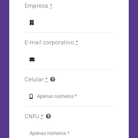
Empresa
*
E-mail corporativo
*
Celular
*
CNPJ
*