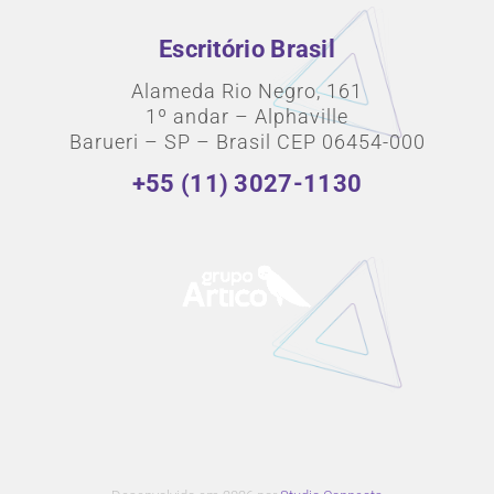
Escritório Brasil
Alameda Rio Negro, 161
1º andar – Alphaville
Barueri – SP – Brasil CEP 06454-000
+55 (11) 3027-1130