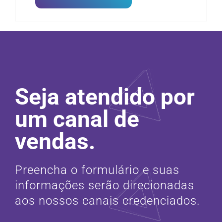
Seja atendido por
um canal de
vendas.
Preencha o formulário e suas
informações serão direcionadas
aos nossos canais credenciados.