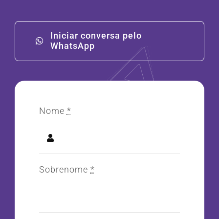
Iniciar conversa pelo
WhatsApp
Nome
*
Sobrenome
*