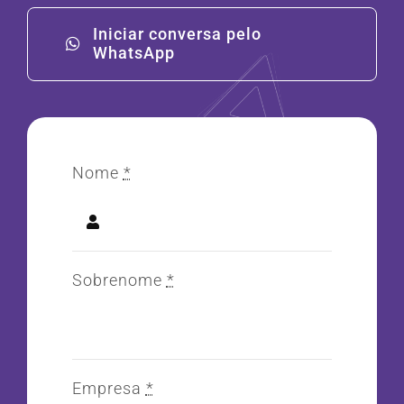
Iniciar conversa pelo
WhatsApp
Nome
*
Sobrenome
*
Empresa
*