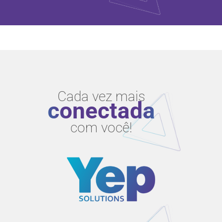
Cada vez mais
conectada
com você!