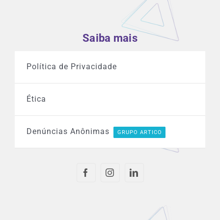
Saiba mais
Política de Privacidade
Ética
Denúncias Anônimas
GRUPO ARTICO