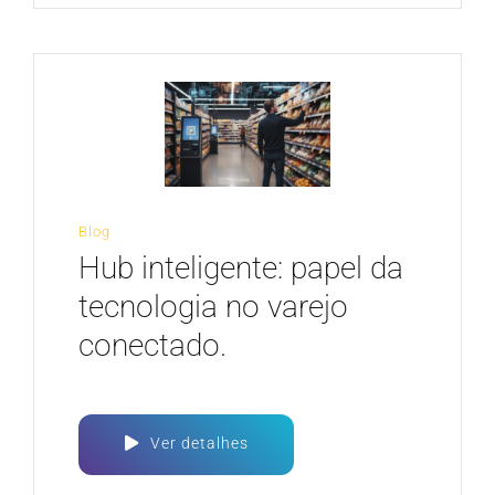
Blog
Hub inteligente: papel da
tecnologia no varejo
conectado.
Ver detalhes