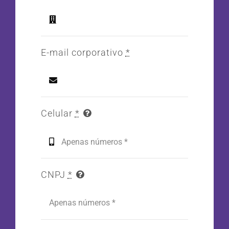
E-mail corporativo
*
Celular
*
CNPJ
*