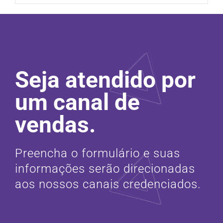
Seja atendido por
um canal de
vendas.
Preencha o formulário e suas
informações serão direcionadas
aos nossos canais credenciados.