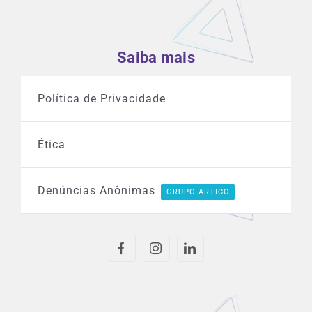
Saiba mais
Política de Privacidade
Ética
Denúncias Anônimas
GRUPO ARTICO