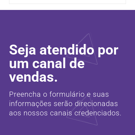
Seja atendido por
um canal de
vendas.
Preencha o formulário e suas
informações serão direcionadas
aos nossos canais credenciados.