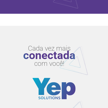
Cada vez mais
conectada
com você!