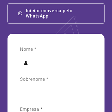
Iniciar conversa pelo
WhatsApp
Nome
*
Sobrenome
*
Empresa
*