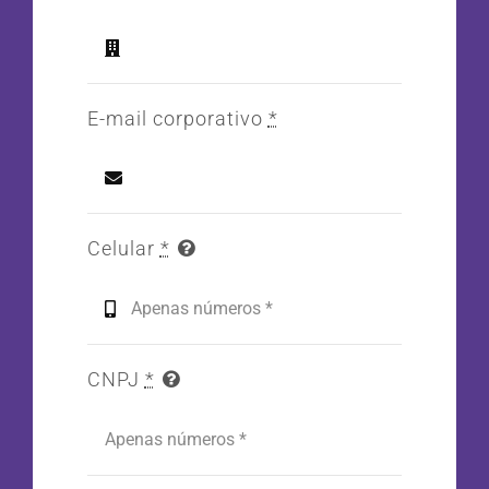
E-mail corporativo
*
Celular
*
CNPJ
*