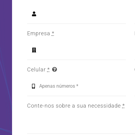
Empresa
*
Celular
*
Conte-nos sobre a sua necessidade
*