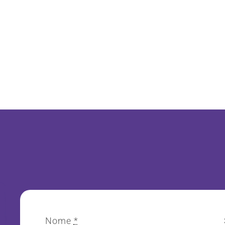
Nome
*