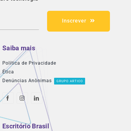
Inscrever
Saiba mais
Política de Privacidade
Ética
Denúncias Anônimas
GRUPO ARTICO
Escritório Brasil