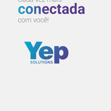
conectada
com você!