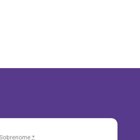
Sobrenome
*