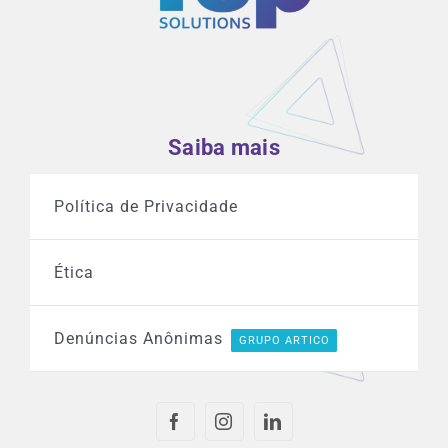
Saiba mais
Política de Privacidade
Ética
Denúncias Anônimas
GRUPO ARTICO