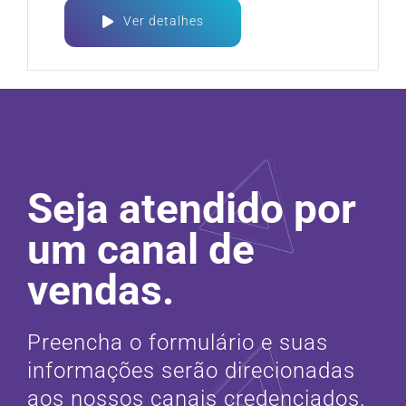
Ver detalhes
Seja atendido por
um canal de
vendas.
Preencha o formulário e suas
informações serão direcionadas
aos nossos canais credenciados.