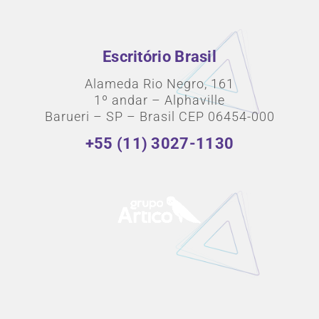
Escritório Brasil
Alameda Rio Negro, 161
1º andar – Alphaville
Barueri – SP – Brasil CEP 06454-000
+55 (11) 3027-1130