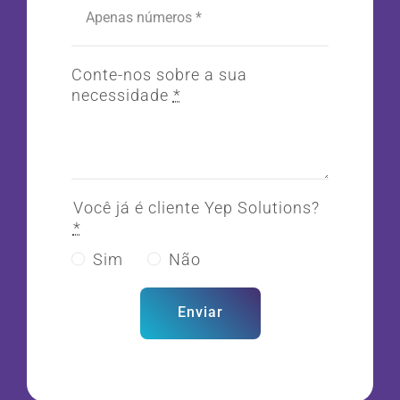
Conte-nos sobre a sua
necessidade
*
Você já é cliente Yep Solutions?
*
Sim
Não
Enviar