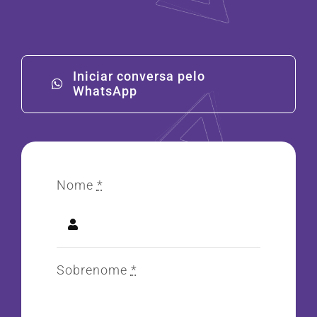
Iniciar conversa pelo
WhatsApp
Nome
*
Sobrenome
*