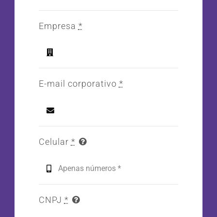
Empresa
*
E-mail corporativo
*
Celular
*
CNPJ
*