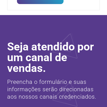
Seja atendido por
um canal de
vendas.
Preencha o formulário e suas
informações serão direcionadas
aos nossos canais credenciados.