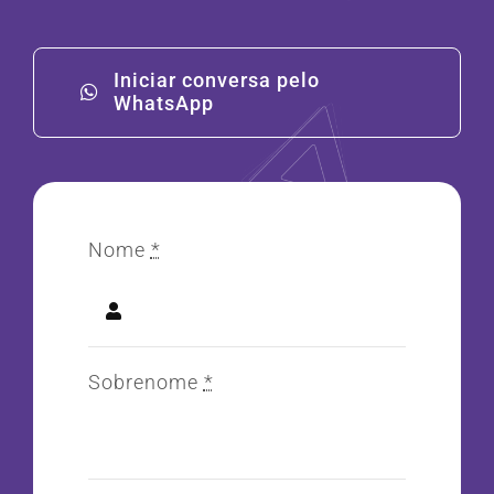
Iniciar conversa pelo
WhatsApp
Nome
*
Sobrenome
*