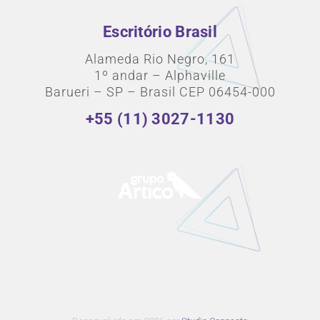
Escritório Brasil
Alameda Rio Negro, 161
1º andar – Alphaville
Barueri – SP – Brasil CEP 06454-000
+55 (11) 3027-1130