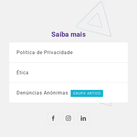
Saiba mais
Política de Privacidade
Ética
Denúncias Anônimas
GRUPO ARTICO