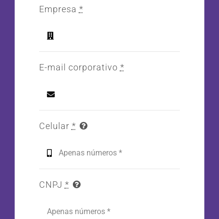
Empresa
*
E-mail corporativo
*
Celular
*
CNPJ
*