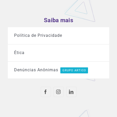
Saiba mais
Política de Privacidade
Ética
Denúncias Anônimas
GRUPO ARTICO