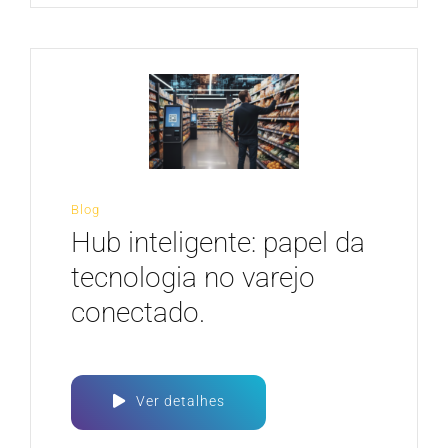
Blog
Hub inteligente: papel da
tecnologia no varejo
conectado.
Ver detalhes