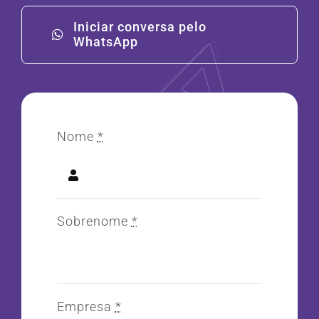
Iniciar conversa pelo
WhatsApp
Nome
*
Sobrenome
*
Empresa
*