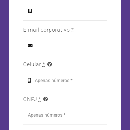
E-mail corporativo
*
Celular
*
CNPJ
*