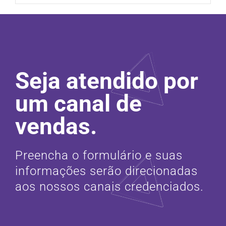
Seja atendido por
um canal de
vendas.
Preencha o formulário e suas
informações serão direcionadas
aos nossos canais credenciados.