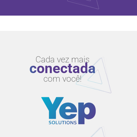
Cada vez mais
conectada
com você!