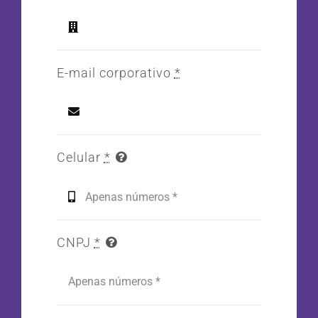
E-mail corporativo
*
Celular
*
CNPJ
*