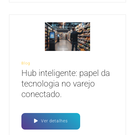
Blog
Hub inteligente: papel da
tecnologia no varejo
conectado.
Ver detalhes