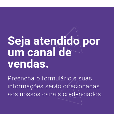
Seja atendido por
um canal de
vendas.
Preencha o formulário e suas
informações serão direcionadas
aos nossos canais credenciados.