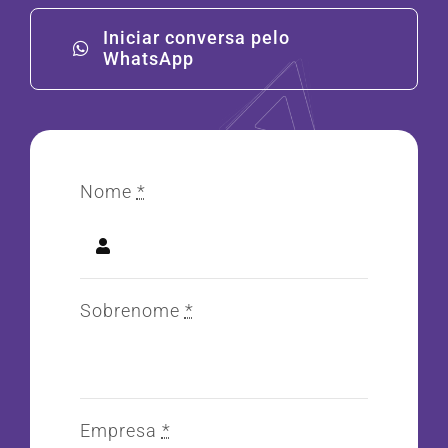
Iniciar conversa pelo
WhatsApp
Nome
*
Sobrenome
*
Empresa
*