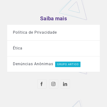
Saiba mais
Política de Privacidade
Ética
Denúncias Anônimas
GRUPO ARTICO