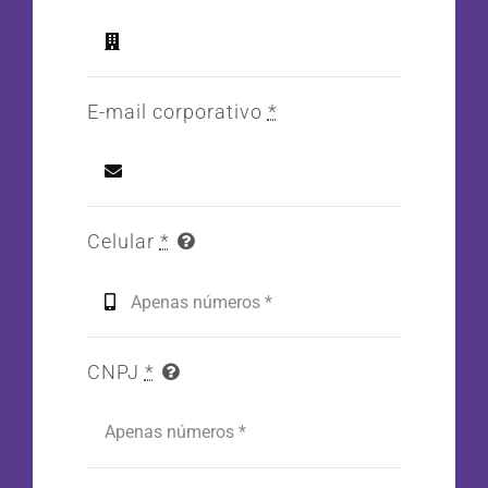
E-mail corporativo
*
Celular
*
CNPJ
*