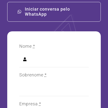
Iniciar conversa pelo
WhatsApp
Nome
*
Sobrenome
*
Empresa
*