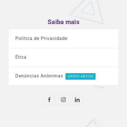
Saiba mais
Política de Privacidade
Ética
Denúncias Anônimas
GRUPO ARTICO