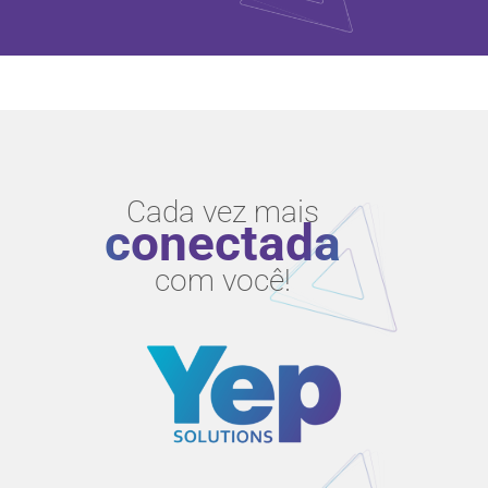
Cada vez mais
conectada
com você!