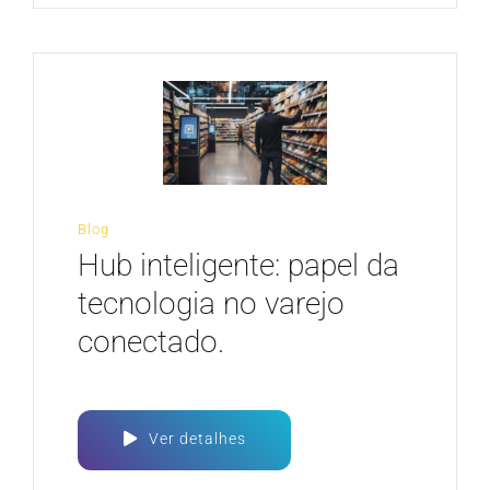
Blog
Hub inteligente: papel da
tecnologia no varejo
conectado.
Ver detalhes