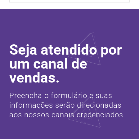
Seja atendido por
um canal de
vendas.
Preencha o formulário e suas
informações serão direcionadas
aos nossos canais credenciados.