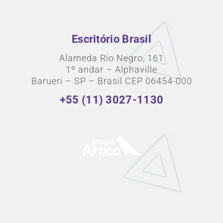
Escritório Brasil
Alameda Rio Negro, 161
1º andar – Alphaville
Barueri – SP – Brasil CEP 06454-000
+55 (11) 3027-1130