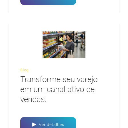
Blog
Transforme seu varejo
em um canal ativo de
vendas.
Ver detalhes