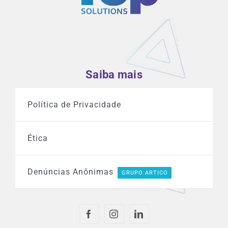
Saiba mais
Política de Privacidade
Ética
Denúncias Anônimas
GRUPO ARTICO