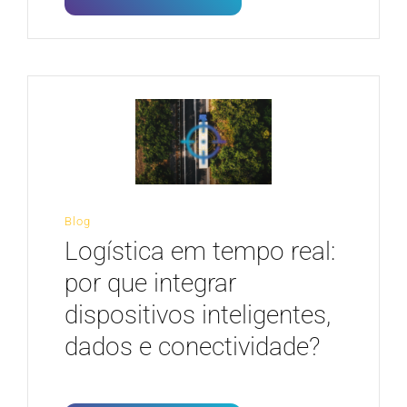
Blog
Logística em tempo real:
por que integrar
dispositivos inteligentes,
dados e conectividade?