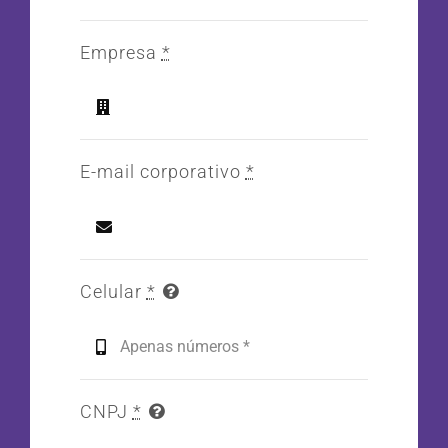
Empresa
*
E-mail corporativo
*
Celular
*
CNPJ
*