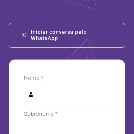
Iniciar conversa pelo
WhatsApp
Nome
*
Sobrenome
*