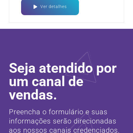
Ver detalhes
Seja atendido por
um canal de
vendas.
Preencha o formulário e suas
informações serão direcionadas
aos nossos canais credenciados.