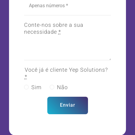
Conte-nos sobre a sua
necessidade
*
Você já é cliente Yep Solutions?
*
Sim
Não
Enviar