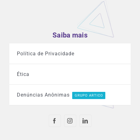
Saiba mais
Política de Privacidade
Ética
Denúncias Anônimas
GRUPO ARTICO