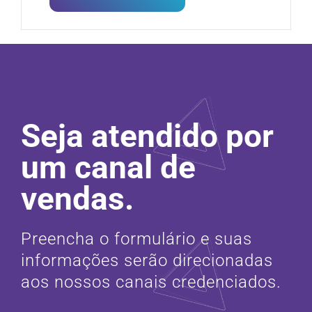
Seja atendido por
um canal de
vendas.
Preencha o formulário e suas
informações serão direcionadas
aos nossos canais credenciados.