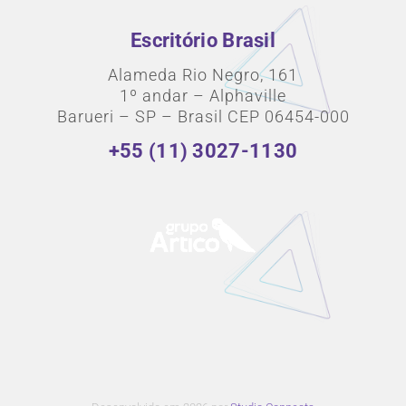
Escritório Brasil
Alameda Rio Negro, 161
1º andar – Alphaville
Barueri – SP – Brasil CEP 06454-000
+55 (11) 3027-1130