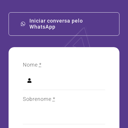
Iniciar conversa pelo
WhatsApp
Nome
*
Sobrenome
*