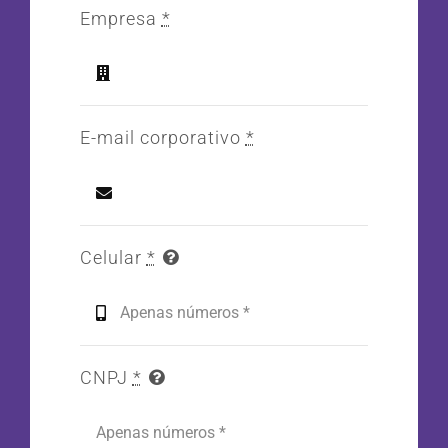
Empresa
*
E-mail corporativo
*
Celular
*
CNPJ
*