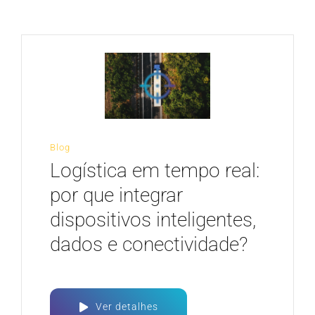
CARREIRA
Blog
Logística em tempo real:
por que integrar
dispositivos inteligentes,
dados e conectividade?
Ver detalhes