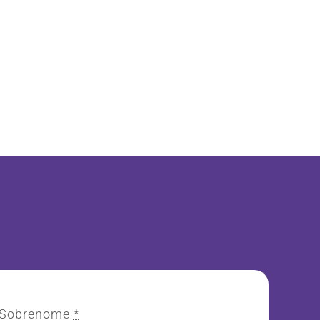
Sobrenome
*