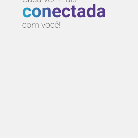
conectada
com você!