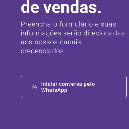
de vendas.
Preencha o formulário e suas
informações serão direcionadas
aos nossos canais
credenciados.
Iniciar conversa pelo
WhatsApp