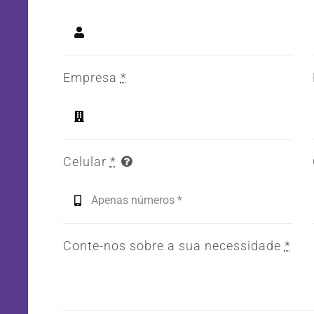
Empresa
*
Celular
*
Conte-nos sobre a sua necessidade
*