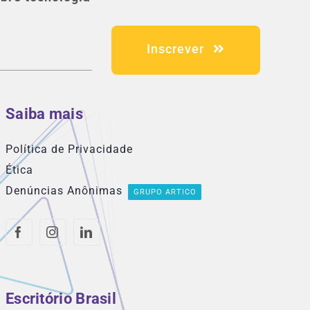
Inscrever
Saiba mais
Política de Privacidade
Ética
Denúncias Anônimas
GRUPO ARTICO
Escritório Brasil