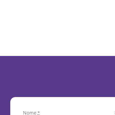
Nome
*