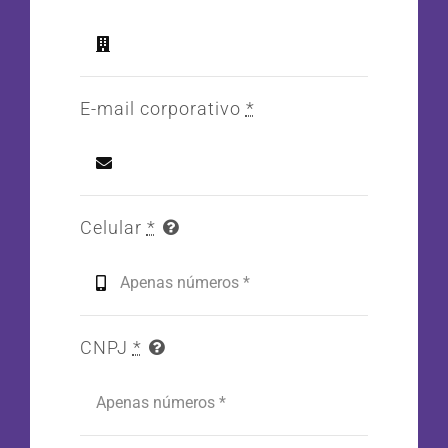
E-mail corporativo
*
Celular
*
CNPJ
*