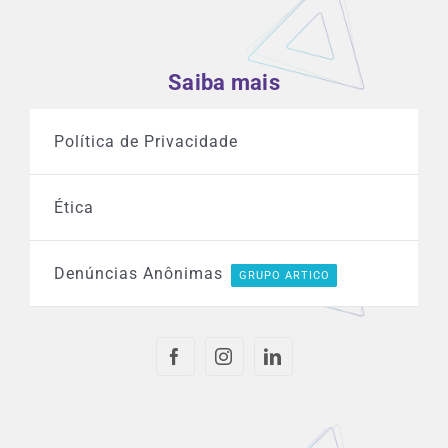
Saiba mais
Política de Privacidade
Ética
Denúncias Anônimas
GRUPO ARTICO