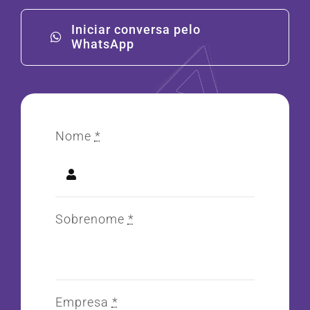
Iniciar conversa pelo
WhatsApp
Nome
*
Sobrenome
*
Empresa
*