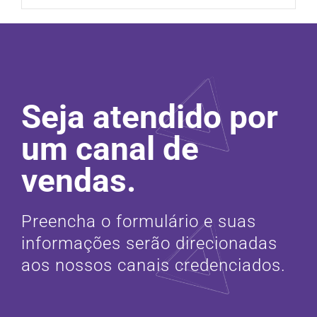
Seja atendido por
um canal de
vendas.
Preencha o formulário e suas
informações serão direcionadas
aos nossos canais credenciados.