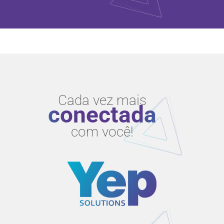
Cada vez mais
conectada
com você!