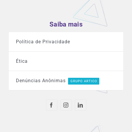
Saiba mais
Política de Privacidade
Ética
Denúncias Anônimas
GRUPO ARTICO