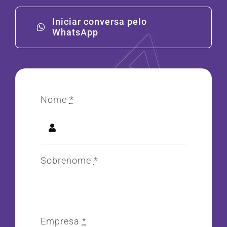
Iniciar conversa pelo
WhatsApp
Nome
*
Sobrenome
*
Empresa
*