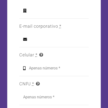
E-mail corporativo
*
Celular
*
CNPJ
*