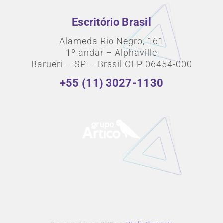
Escritório Brasil
Alameda Rio Negro, 161
1º andar – Alphaville
Barueri – SP – Brasil CEP 06454-000
+55 (11) 3027-1130