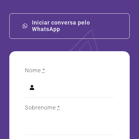
Iniciar conversa pelo
WhatsApp
Nome
*
Sobrenome
*