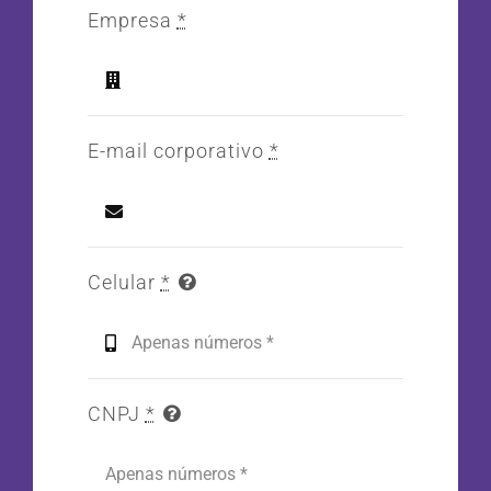
Empresa
*
E-mail corporativo
*
Celular
*
CNPJ
*