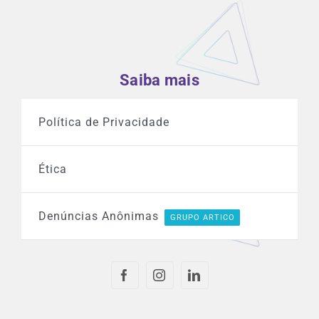
Saiba mais
Política de Privacidade
Ética
Denúncias Anônimas
GRUPO ARTICO