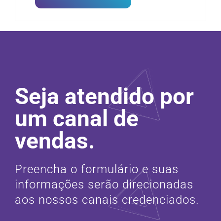
Seja atendido por
um canal de
vendas.
Preencha o formulário e suas
informações serão direcionadas
aos nossos canais credenciados.