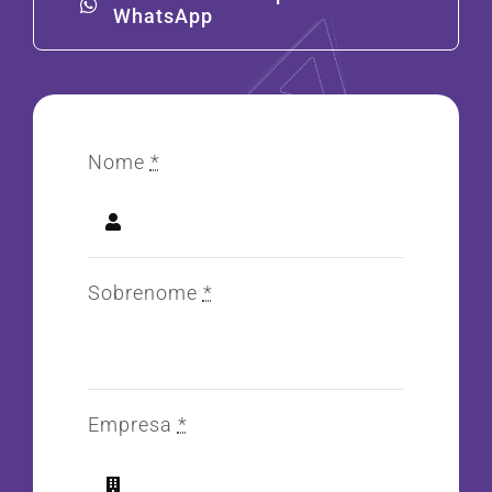
WhatsApp
Nome
*
Sobrenome
*
Empresa
*