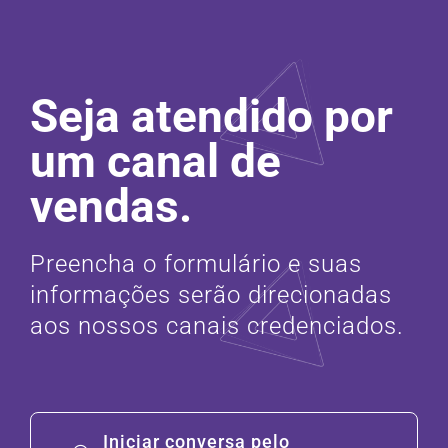
Seja atendido por
um canal de
vendas.
Preencha o formulário e suas
informações serão direcionadas
aos nossos canais credenciados.
Iniciar conversa pelo