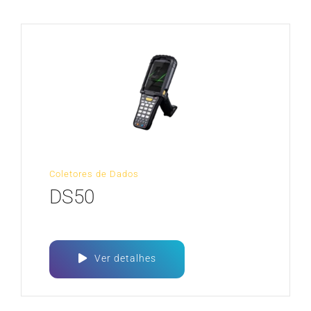
Coletores de Dados
DS50
Ver detalhes