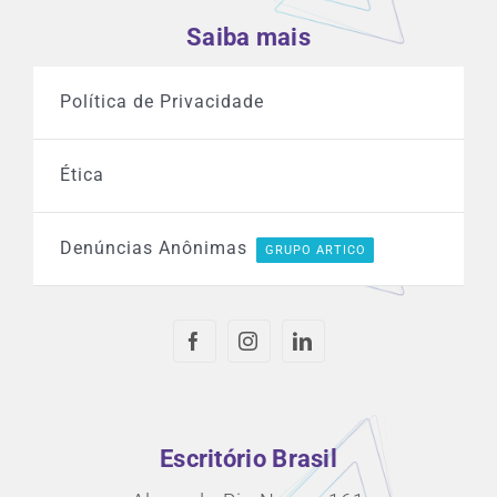
Saiba mais
Política de Privacidade
Ética
Denúncias Anônimas
GRUPO ARTICO
Escritório Brasil