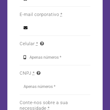
E-mail corporativo
*
Celular
*
CNPJ
*
Conte-nos sobre a sua
necessidade
*