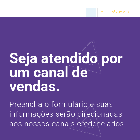
Próximo
1
2
Seja atendido por
um canal de
vendas.
Preencha o formulário e suas
informações serão direcionadas
aos nossos canais credenciados.