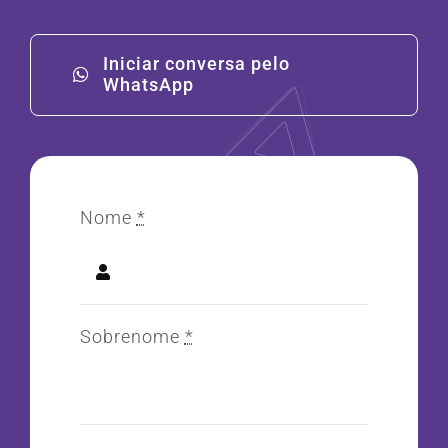
Iniciar conversa pelo
WhatsApp
Nome
*
Sobrenome
*