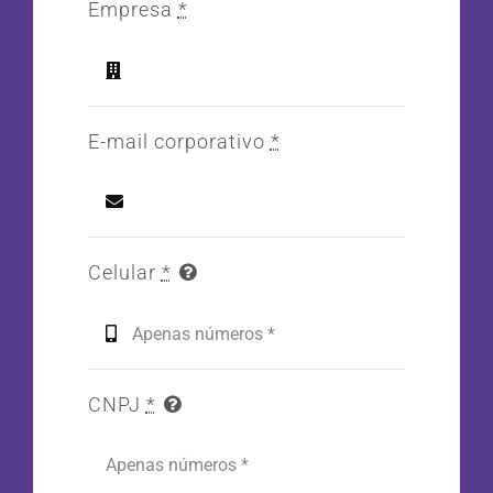
Empresa
*
E-mail corporativo
*
Celular
*
CNPJ
*