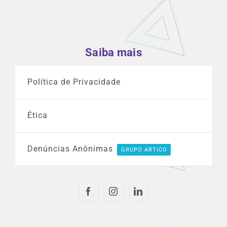
Saiba mais
Política de Privacidade
Ética
Denúncias Anônimas
GRUPO ARTICO