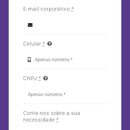
E-mail corporativo
*
Celular
*
CNPJ
*
Conte-nos sobre a sua
necessidade
*