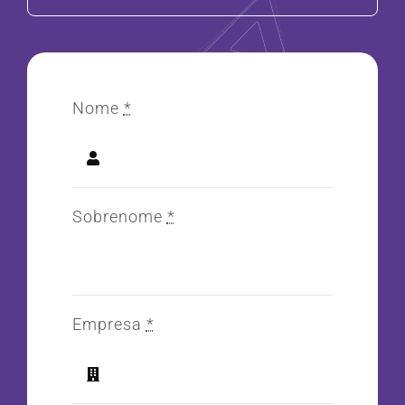
Nome
*
Sobrenome
*
Empresa
*