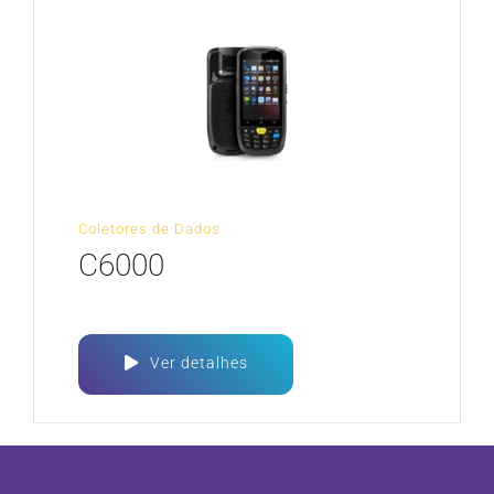
Coletores de Dados
C6000
Ver detalhes