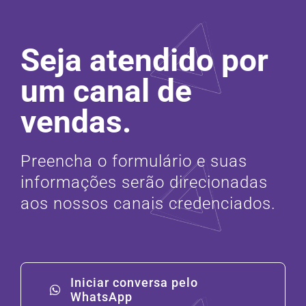
Seja atendido por
um canal de
vendas.
Preencha o formulário e suas
informações serão direcionadas
aos nossos canais credenciados.
Iniciar conversa pelo
WhatsApp