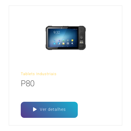
Tablets Industriais
P80
Ver detalhes