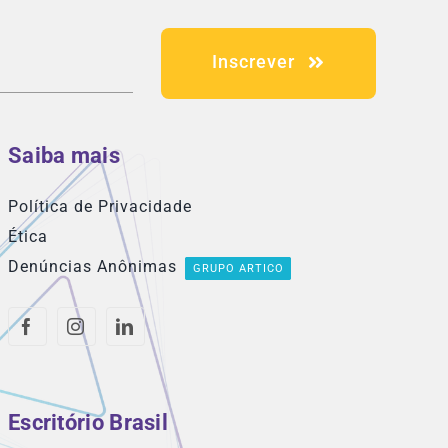
Inscrever
Saiba mais
Política de Privacidade
Ética
Denúncias Anônimas
GRUPO ARTICO
Escritório Brasil