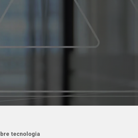
bre tecnologia