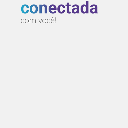
conectada
com você!