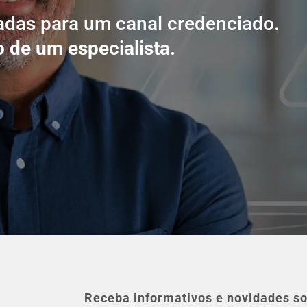
adas para um canal credenciado.
 de um especialista.
Receba informativos e novidades so